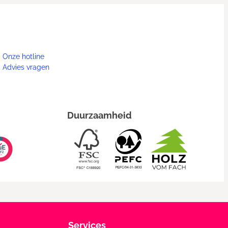
Onze hotline
Advies vragen
Duurzaamheid
Services