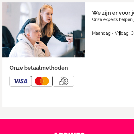
We zijn er voor j
Onze experts helpen j
Maandag - Vrijdag: 0
Onze betaalmethoden