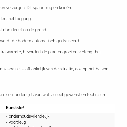
 verzorgen. Dit spaart rug en knieën.
der snel toegang.
 dan direct op de grond.
n wordt de bodem automatisch gedraineerd.
tra warmte, bevordert de plantengroei en verlengt het
kasbakje is, afhankelijk van de situatie, ook op het balkon
le eisen, anderzijds van wat visueel gewenst en technisch
Kunststof
- onderhoudsvriendelijk

- voordelig
