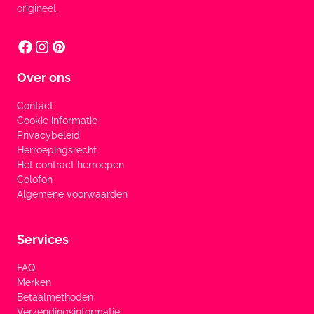
origineel.
Over ons
Contact
Cookie informatie
Privacybeleid
Herroepingsrecht
Het contract herroepen
Colofon
Algemene voorwaarden
Services
FAQ
Merken
Betaalmethoden
Verzendingsinformatie