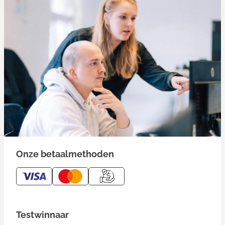
Onze betaalmethoden
Testwinnaar