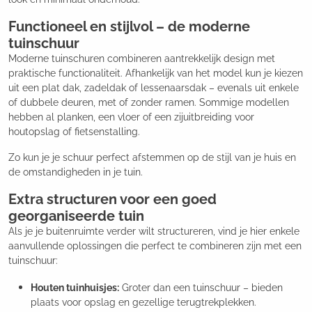
Functioneel en stijlvol – de moderne
tuinschuur
Moderne tuinschuren combineren aantrekkelijk design met
praktische functionaliteit. Afhankelijk van het model kun je kiezen
uit een plat dak, zadeldak of lessenaarsdak – evenals uit enkele
of dubbele deuren, met of zonder ramen. Sommige modellen
hebben al planken, een vloer of een zijuitbreiding voor
houtopslag of fietsenstalling.
Zo kun je je schuur perfect afstemmen op de stijl van je huis en
de omstandigheden in je tuin.
Extra structuren voor een goed
georganiseerde tuin
Als je je buitenruimte verder wilt structureren, vind je hier enkele
aanvullende oplossingen die perfect te combineren zijn met een
tuinschuur:
Houten tuinhuisjes:
Groter dan een tuinschuur – bieden
plaats voor opslag en gezellige terugtrekplekken.