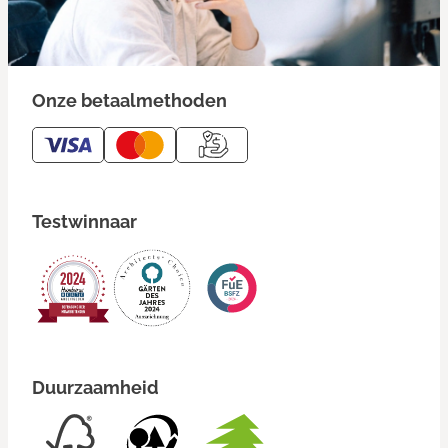
Onze betaalmethoden
Testwinnaar
Duurzaamheid