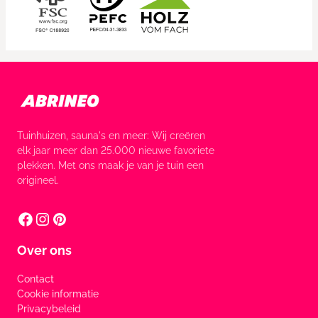
Tuinhuizen, sauna's en meer: Wij creëren
elk jaar meer dan 25.000 nieuwe favoriete
plekken. Met ons maak je van je tuin een
origineel.
Over ons
Contact
Cookie informatie
Privacybeleid