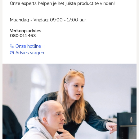
Onze experts helpen je het juiste product te vinden!
Maandag - Vrijdag: 09:00 - 17:00 uur
Verkoop advies
080 011 463
Onze hotline
Advies vragen