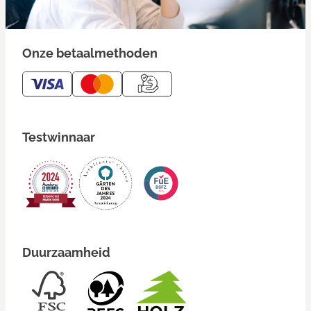
Onze betaalmethoden
Testwinnaar
Duurzaamheid