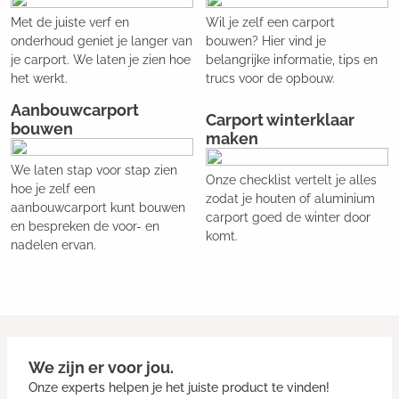
Met de juiste verf en
Wil je zelf een carport
onderhoud geniet je langer van
bouwen? Hier vind je
je carport. We laten je zien hoe
belangrijke informatie, tips en
het werkt.
trucs voor de opbouw.
Aanbouwcarport
Carport winterklaar
bouwen
maken
We laten stap voor stap zien
Onze checklist vertelt je alles
hoe je zelf een
zodat je houten of aluminium
aanbouwcarport kunt bouwen
carport goed de winter door
en bespreken de voor- en
komt.
nadelen ervan.
We zijn er voor jou.
Onze experts helpen je het juiste product te vinden!