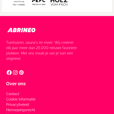
Tuinhuizen, sauna's en meer: Wij creëren
elk jaar meer dan 25.000 nieuwe favoriete
plekken. Met ons maak je van je tuin een
origineel.
Over ons
Contact
Cookie informatie
Privacybeleid
Herroepingsrecht