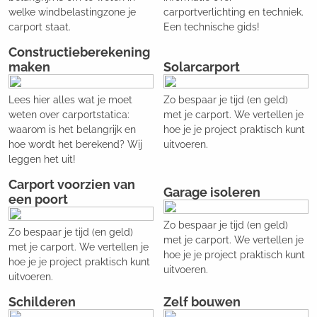
welke windbelastingzone je
carportverlichting en techniek.
carport staat.
Een technische gids!
Constructieberekening
maken
Solarcarport
Lees hier alles wat je moet
Zo bespaar je tijd (en geld)
weten over carportstatica:
met je carport. We vertellen je
waarom is het belangrijk en
hoe je je project praktisch kunt
hoe wordt het berekend? Wij
uitvoeren.
leggen het uit!
Carport voorzien van
Garage isoleren
een poort
Zo bespaar je tijd (en geld)
Zo bespaar je tijd (en geld)
met je carport. We vertellen je
met je carport. We vertellen je
hoe je je project praktisch kunt
hoe je je project praktisch kunt
uitvoeren.
uitvoeren.
Schilderen
Zelf bouwen