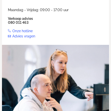
Maandag - Vrijdag: 09:00 - 17:00 uur
Verkoop advies
080 011 463
Onze hotline
Advies vragen