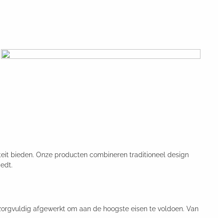
liteit bieden. Onze producten combineren traditioneel design
edt.
 zorgvuldig afgewerkt om aan de hoogste eisen te voldoen. Van