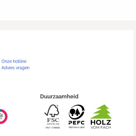
Onze hotline
Advies vragen
Duurzaamheid