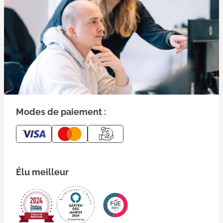
Modes de paiement :
Élu meilleur