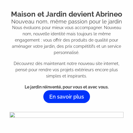
Maison et Jardin devient Abrineo
Nouveau nom, même passion pour le jardin
Nous évoluons pour mieux vous accompagner. Nouveau
nom, nouvelle identité mais toujours le même
engagement : vous offrir des produits de qualité pour
aménager votre jardin, des prix compétitifs et un service
personnalisé.
Découvrez dès maintenant notre nouveau site internet,
pensé pour rendre vos projets extérieurs encore plus
simples et inspirants.
Le jardin réinventé, pour vous et avec vous.
En savoir plus