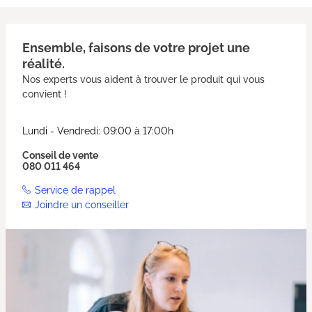
Ensemble, faisons de votre projet une
réalité.
Nos experts vous aident à trouver le produit qui vous
convient !
Lundi - Vendredi: 09:00 à 17:00h
Conseil de vente
080 011 464
Service de rappel
Joindre un conseiller