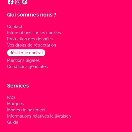
Qui sommes nous ?
Contact
Informations sur les cookies
Protection des données
Vos droits de rétractation
Résilier le contrat
Mentions légales
Conditions générales
Services
FAQ
Marques
Modes de paiement
Informations relatives la livraison
Guide