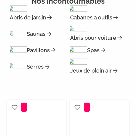
Nos incontournables
Abris de jardin
Cabanes à outils
Saunas
Abris pour voiture
Pavillons
Spas
Serres
Jeux de plein air