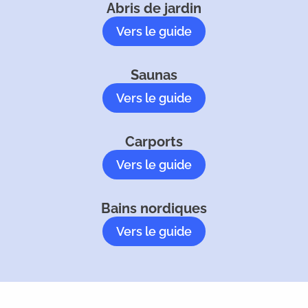
Abris de jardin
Vers le guide
Saunas
Vers le guide
Carports
Vers le guide
Bains nordiques
Vers le guide