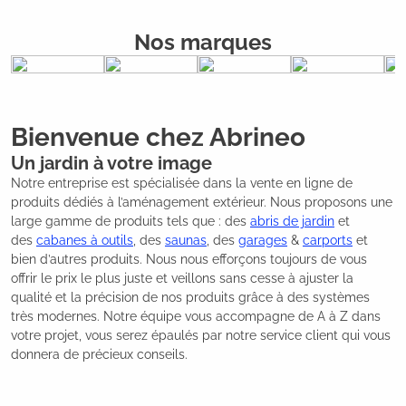
Nos marques
Bienvenue chez Abrineo
Un jardin à votre image
Notre entreprise est spécialisée dans la vente en ligne de
produits dédiés à l’aménagement extérieur. Nous proposons une
large gamme de produits tels que : des
abris de jardin
et
des
cabanes à outils
, des
saunas
, des
garages
&
carports
et
bien d’autres produits. Nous nous efforçons toujours de vous
offrir le prix le plus juste et veillons sans cesse à ajuster la
qualité et la précision de nos produits grâce à des systèmes
très modernes. Notre équipe vous accompagne de A à Z dans
votre projet, vous serez épaulés par notre service client qui vous
donnera de précieux conseils.