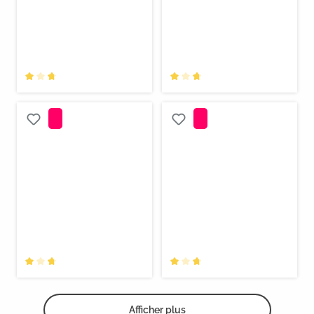
Afficher plus