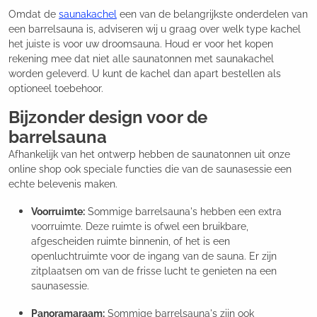
Omdat de
saunakachel
een van de belangrijkste onderdelen van
een barrelsauna is, adviseren wij u graag over welk type kachel
het juiste is voor uw droomsauna. Houd er voor het kopen
rekening mee dat niet alle saunatonnen met saunakachel
worden geleverd. U kunt de kachel dan apart bestellen als
optioneel toebehoor.
Bijzonder design voor de
barrelsauna
Afhankelijk van het ontwerp hebben de saunatonnen uit onze
online shop ook speciale functies die van de saunasessie een
echte belevenis maken.
Voorruimte:
Sommige barrelsauna's hebben een extra
voorruimte. Deze ruimte is ofwel een bruikbare,
afgescheiden ruimte binnenin, of het is een
openluchtruimte voor de ingang van de sauna. Er zijn
zitplaatsen om van de frisse lucht te genieten na een
saunasessie.
Panoramaraam:
Sommige barrelsauna's zijn ook