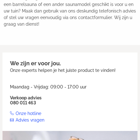
een barrelsauna of een ander saunamodel geschikt is voor u en
uw tuin? Maak dan gebruik van ons deskundig telefonisch advies
of stel uw vragen eenvoudig via ons contactformulier. Wij zijn u
graag van dienst!
We zijn er voor jou.
Onze experts helpen je het juiste product te vinden!
Maandag - Vrijdag: 09:00 - 17:00 uur
Verkoop advies
080 011 463
Onze hotline
Advies vragen