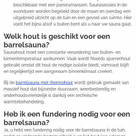
beschikbaar met een panoramaraam. Saunasessies in de
avonduren worden begeleid door de maan en overdag een
uitgebreid uitzicht op de tuin en een gevoel van ruimte. Hier
voelt het bijna alsof u buiten bent als u naar uw sauna gaat.
Welk hout is geschikt voor een
barrelsauna?
Saunahout moet een constante verandering van buiten- en
binnentemperatuur aankunnen. Vaak wordt Noords sparrenhout
gebruikt omdat dit hout de nodige isolatie biedt, vormvast blijft
en tegelijkertijd een aangenaam binnenklimaat creëert.
Bij de
barrelsauna met thermohout
wordt gebruik gemaakt van
massief hout dat bijzonder duurzaam, weerbestendig en
onderhoudsvriendelijk is dankzij een technische
warmtebehandeling.
Heb ik een fundering nodig voor een
barrelsauna?
Ja, u hebt een fundering nodig voor de barrelsauna in de tuin,