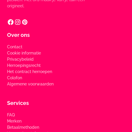
origineel.
Over ons
Contact
Cookie informatie
Privacybeleid
Herroepingsrecht
Het contract herroepen
Colofon
Algemene voorwaarden
Services
FAQ
Merken
Betaalmethoden