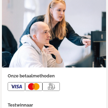
Onze betaalmethoden
Testwinnaar