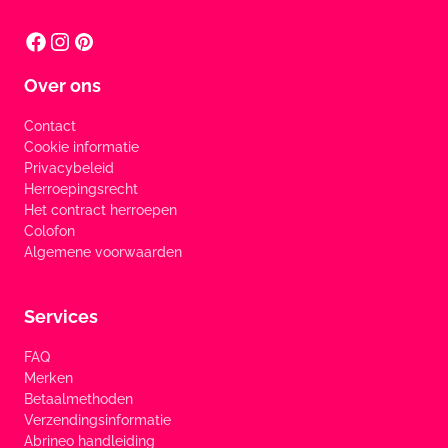
Over ons
Contact
Cookie informatie
Privacybeleid
Herroepingsrecht
Het contract herroepen
Colofon
Algemene voorwaarden
Services
FAQ
Merken
Betaalmethoden
Verzendingsinformatie
Abrineo handleiding