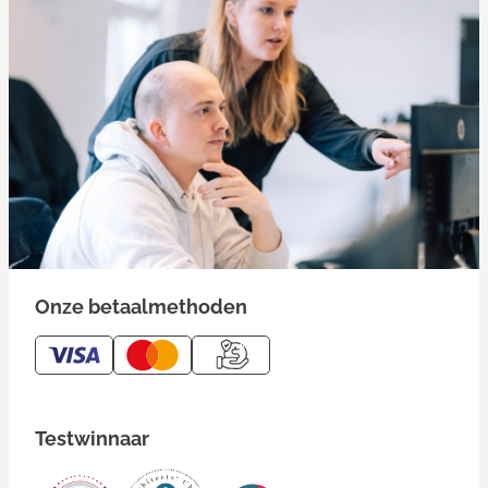
Onze betaalmethoden
Testwinnaar