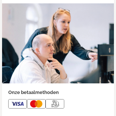
Onze betaalmethoden