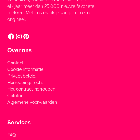
elk jaar meer dan 25.000 nieuwe favoriete
plekken. Met ons maak je van je tuin een
origineel.
Over ons
Contact
Cookie informatie
Privacybeleid
Herroepingsrecht
Het contract herroepen
Colofon
Algemene voorwaarden
Services
FAQ