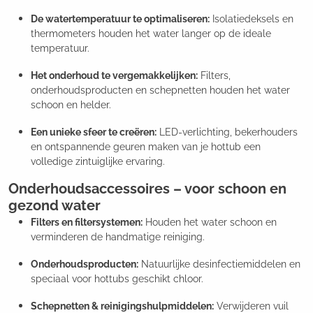
De watertemperatuur te optimaliseren:
Isolatiedeksels en
thermometers houden het water langer op de ideale
temperatuur.
Het onderhoud te vergemakkelijken:
Filters,
onderhoudsproducten en schepnetten houden het water
schoon en helder.
Een unieke sfeer te creëren:
LED-verlichting, bekerhouders
en ontspannende geuren maken van je hottub een
volledige zintuiglijke ervaring.
Onderhoudsaccessoires – voor schoon en
gezond water
Filters en filtersystemen:
Houden het water schoon en
verminderen de handmatige reiniging.
Onderhoudsproducten:
Natuurlijke desinfectiemiddelen en
speciaal voor hottubs geschikt chloor.
Schepnetten & reinigingshulpmiddelen:
Verwijderen vuil