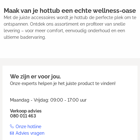
Maak van je hottub een echte wellness-oase
Met de juiste accessoires wordt je hottub de perfecte plek om te
ontspannen. Ontdek ons assortiment en profiteer van snelle
levering – voor meer comfort, eenvoudig onderhoud en een
ultieme badervaring.
We zijn er voor jou.
Onze experts helpen je het juiste product te vinden!
Maandag - Vrijdag: 09:00 - 17:00 uur
Verkoop advies
080 011 463
Onze hotline
Advies vragen