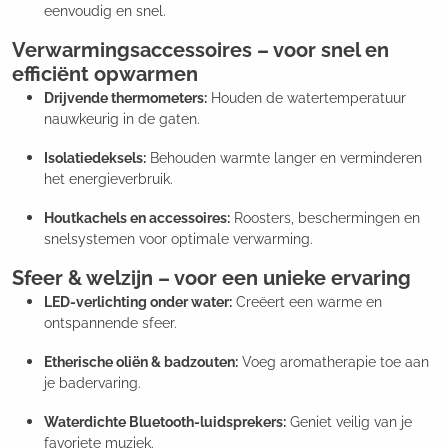
eenvoudig en snel.
Verwarmingsaccessoires – voor snel en
efficiënt opwarmen
Drijvende thermometers:
Houden de watertemperatuur
nauwkeurig in de gaten.
Isolatiedeksels:
Behouden warmte langer en verminderen
het energieverbruik.
Houtkachels en accessoires:
Roosters, beschermingen en
snelsystemen voor optimale verwarming.
Sfeer & welzijn – voor een unieke ervaring
LED-verlichting onder water:
Creëert een warme en
ontspannende sfeer.
Etherische oliën & badzouten:
Voeg aromatherapie toe aan
je badervaring.
Waterdichte Bluetooth-luidsprekers:
Geniet veilig van je
favoriete muziek.