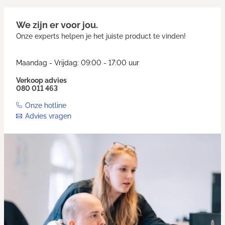
We zijn er voor jou.
Onze experts helpen je het juiste product te vinden!
Maandag - Vrijdag: 09:00 - 17:00 uur
Verkoop advies
080 011 463
Onze hotline
Advies vragen