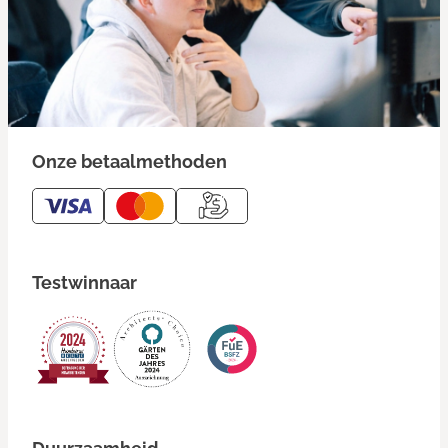
Onze betaalmethoden
Testwinnaar