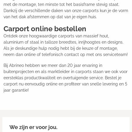
met de montage, ten minste tot het basisframe stevig staat.
Dankzij de verschillende daken van onze carports kun je de vorm
van het dak afstemmen op dat van je eigen huis.
Carport online bestellen
Ontdek onze hoogwaardige carports van massief hout,
aluminium of staal in talloze breedtes, inrijhoogtes en designs.
Als je deskundige hulp nodig hebt bij de keuze of montage,
neem dan online of telefonisch contact op met ons serviceteam!
Bij Abrineo hebben we meer dan 20 jaar ervaring in
buitenprojecten en als marktleider in carports staan we ook voor
eersteklas productkwaliteit en overtuigende service. Bestel je
carport nu eenvoudig online en profiteer van snelle levering en 5
jaar garantie!
We zijn er voor jou.