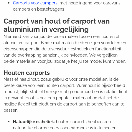
Carports voor campers
, met hoge ingang voor caravans,
campers en bestelwagens
Carport van hout of carport van
aluminium in vergelijking
Niemand kan voor jou de keuze maken tussen een houten of
aluminium carport. Beide materialen bieden eigen voordelen en
eigenschappen die de levensduur, esthetiek en functionaliteit
van de overkapping aanzienlijk beïnvloeden. We vergelijken
beide materialen voor jou, zodat je het juiste model kunt vinden.
Houten carports
Massief naaldhout, zoals gebruikt voor onze modellen, is de
beste keuze voor een houten carport. Vurenhout is bijvoorbeeld
robuust, blijft stabiel bij regelmatig onderhoud en is relatief licht
in gewicht. Hout is ook een populair materiaal omdat het de
nodige flexibiliteit biedt om de carport aan je behoeften aan te
passen.
Natuurlijke esthetiek:
houten carports hebben een
natuurlijke charme en passen harmonieus in tuinen en