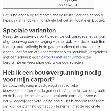
sneeuwdruk
Het is belangrijk op te merken dat de keuze voor een bepaald
type dak afhangt van individuele behoeften, locatie en budget.
Speciale varianten
Naast de klassieke carport bieden we ook
garages met carport
of gewoonweg een verlenging van het dak. Met deze modellen
kun je je auto volledig in de garage parkeren of extra ruimte
vinden voor fietsen of tuingereedschap en meubilair. Vergeleken
met een schuur bieden
carports met een tuinhok
extra
bergruimte en veelzijdige gebruiksmogelijkheden.
Heb ik een bouwvergunning nodig
voor mijn carport?
De bouwwetgeving is vastgelegd in specifieke
bouwvoorschriften van de gemeente. Afhankelijk van de grootte
en de beoogde locatie van de geplande carport, is voor de
bouw mogelijk een vergunning nodig. Het is daarom raadzaam
om voor de planning contact op te nemen met de regionale