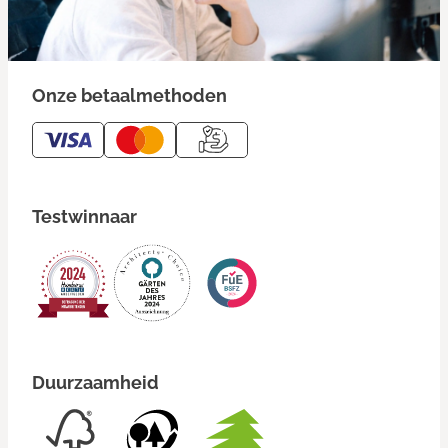
Onze betaalmethoden
Testwinnaar
Duurzaamheid