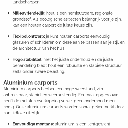
landschappen.
Milieuvriendelijk:
hout is een hernieuwbare, regionale
grondstof. Als ecologische aspecten belangrijk voor je zijn,
kan een houten carport de juiste keuze zijn.
Flexibel ontwerp:
je kunt houten carports eenvoudig
glazuren of schilderen om deze aan te passen aan je stijl en
de architectuur van het huis.
Hoge stabiliteit:
met het juiste onderhoud en de juiste
behandeling biedt hout een robuuste en stabiele structuur,
zelfs onder zware belasting.
Aluminium carports
Aluminium carports hebben een hoge weerstand, zijn
onbreekbaar, stabiel en weerbestendig. Eenmaal opgebouwd
heeft de metalen overkapping vrijwel geen onderhoud meer
nodig. Onze aluminium carports worden vooral gekenmerkt door
hun tijdloze uiterlijk.
Eenvoudige montage:
aluminium is een lichtgewicht