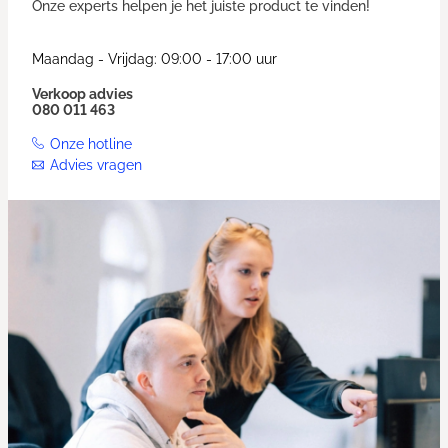
Onze experts helpen je het juiste product te vinden!
Maandag - Vrijdag: 09:00 - 17:00 uur
Verkoop advies
080 011 463
Onze hotline
Advies vragen