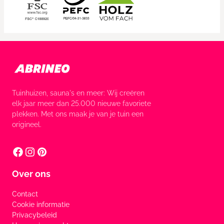
Tuinhuizen, sauna's en meer: Wij creëren
elk jaar meer dan 25.000 nieuwe favoriete
plekken. Met ons maak je van je tuin een
origineel.
Over ons
Contact
Cookie informatie
Privacybeleid