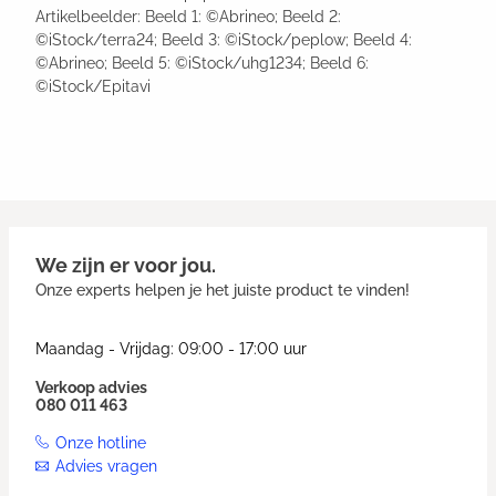
Artikelbeelder: Beeld 1: ©Abrineo; Beeld 2:
©iStock/terra24; Beeld 3: ©iStock/peplow; Beeld 4:
©Abrineo; Beeld 5: ©iStock/uhg1234; Beeld 6:
©iStock/Epitavi
We zijn er voor jou.
Onze experts helpen je het juiste product te vinden!
Maandag - Vrijdag: 09:00 - 17:00 uur
Verkoop advies
080 011 463
Onze hotline
Advies vragen