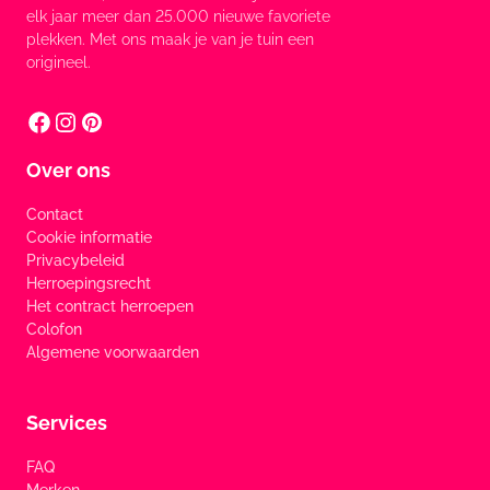
elk jaar meer dan 25.000 nieuwe favoriete
plekken. Met ons maak je van je tuin een
origineel.
Over ons
Contact
Cookie informatie
Privacybeleid
Herroepingsrecht
Het contract herroepen
Colofon
Algemene voorwaarden
Services
FAQ