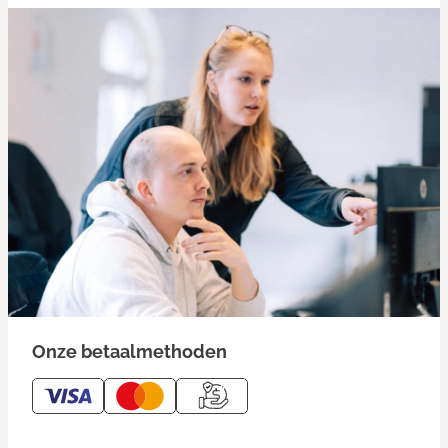
Onze betaalmethoden