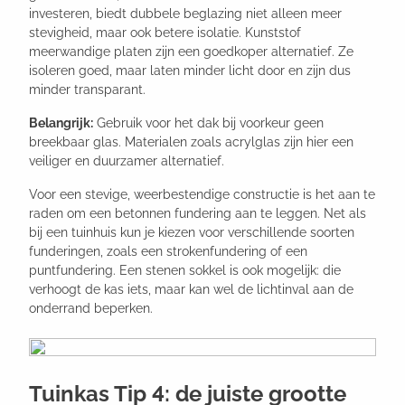
investeren, biedt dubbele beglazing niet alleen meer
stevigheid, maar ook betere isolatie. Kunststof
meerwandige platen zijn een goedkoper alternatief. Ze
isoleren goed, maar laten minder licht door en zijn dus
minder transparant.
Belangrijk:
Gebruik voor het dak bij voorkeur geen
breekbaar glas. Materialen zoals acrylglas zijn hier een
veiliger en duurzamer alternatief.
Voor een stevige, weerbestendige constructie is het aan te
raden om een betonnen fundering aan te leggen. Net als
bij een tuinhuis kun je kiezen voor verschillende soorten
funderingen, zoals een strokenfundering of een
puntfundering. Een stenen sokkel is ook mogelijk: die
verhoogt de kas iets, maar kan wel de lichtinval aan de
onderrand beperken.
Tuinkas Tip 4: de juiste grootte