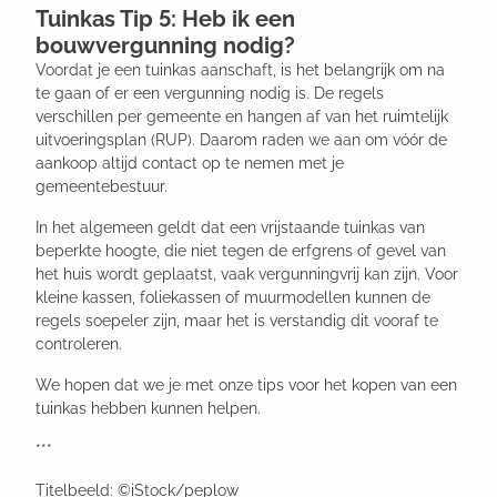
Tuinkas Tip 5: Heb ik een
bouwvergunning nodig?
Voordat je een tuinkas aanschaft, is het belangrijk om na
te gaan of er een vergunning nodig is. De regels
verschillen per gemeente en hangen af van het ruimtelijk
uitvoeringsplan (RUP). Daarom raden we aan om vóór de
aankoop altijd contact op te nemen met je
gemeentebestuur.
In het algemeen geldt dat een vrijstaande tuinkas van
beperkte hoogte, die niet tegen de erfgrens of gevel van
het huis wordt geplaatst, vaak vergunningvrij kan zijn. Voor
kleine kassen, foliekassen of muurmodellen kunnen de
regels soepeler zijn, maar het is verstandig dit vooraf te
controleren.
We hopen dat we je met onze tips voor het kopen van een
tuinkas hebben kunnen helpen.
***
Titelbeeld: ©iStock/peplow