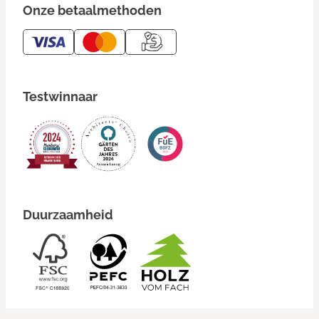
Onze betaalmethoden
Testwinnaar
Duurzaamheid