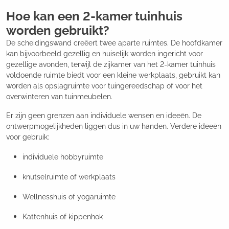
Hoe kan een 2-kamer tuinhuis
worden gebruikt?
De scheidingswand creëert twee aparte ruimtes. De hoofdkamer
kan bijvoorbeeld gezellig en huiselijk worden ingericht voor
gezellige avonden, terwijl de zijkamer van het 2-kamer tuinhuis
voldoende ruimte biedt voor een kleine werkplaats, gebruikt kan
worden als opslagruimte voor tuingereedschap of voor het
overwinteren van tuinmeubelen.
Er zijn geen grenzen aan individuele wensen en ideeën. De
ontwerpmogelijkheden liggen dus in uw handen. Verdere ideeën
voor gebruik:
individuele hobbyruimte
knutselruimte of werkplaats
Wellnesshuis of yogaruimte
Kattenhuis of kippenhok