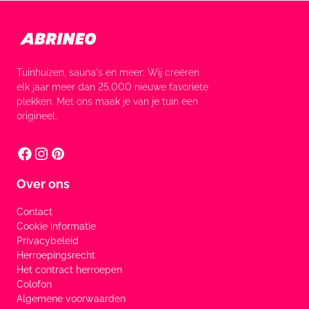
Tuinhuizen, sauna's en meer: Wij creëren
elk jaar meer dan 25.000 nieuwe favoriete
plekken. Met ons maak je van je tuin een
origineel.
Over ons
Contact
Cookie informatie
Privacybeleid
Herroepingsrecht
Het contract herroepen
Colofon
Algemene voorwaarden