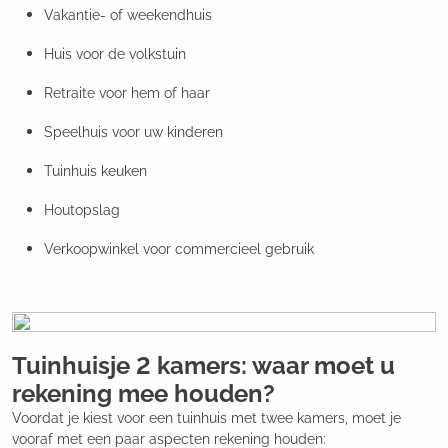
Vakantie- of weekendhuis
Huis voor de volkstuin
Retraite voor hem of haar
Speelhuis voor uw kinderen
Tuinhuis keuken
Houtopslag
Verkoopwinkel voor commercieel gebruik
Tuinhuisje 2 kamers: waar moet u
rekening mee houden?
Voordat je kiest voor een tuinhuis met twee kamers, moet je
vooraf met een paar aspecten rekening houden: