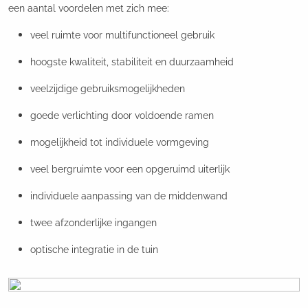
een aantal voordelen met zich mee:
veel ruimte voor multifunctioneel gebruik
hoogste kwaliteit, stabiliteit en duurzaamheid
veelzijdige gebruiksmogelijkheden
goede verlichting door voldoende ramen
mogelijkheid tot individuele vormgeving
veel bergruimte voor een opgeruimd uiterlijk
individuele aanpassing van de middenwand
twee afzonderlijke ingangen
optische integratie in de tuin