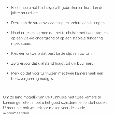
Besef hoe u het tuinhuisje wilt gebruiken en kies dan de
juiste muurdikte.
Denk aan de stroomvoorziening en andere aansluitingen.
Houd er rekening mee dat het tuinhuisje met twee kamers
op een vlakke ondergrond of op een stabiele fundering
moet staan.
Kies een ontwerp dat past bij de stijl van uw tuin.
Zorg ervoor dat u afstand houdt tot uw buurman.
Merk op dat voor tuinhuizen met twee kamers vaak een
bouwvergunning nodig is.
Om zo lang mogelijk van uw tuinhuisje met twee kamers te
kunnen genieten, moet u het goed schilderen en onderhouden.
U moet het ook winterklaar maken voor de koude
wintermaanden.