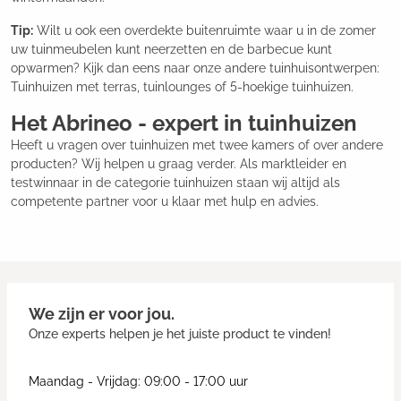
Tip:
Wilt u ook een overdekte buitenruimte waar u in de zomer
uw tuinmeubelen kunt neerzetten en de barbecue kunt
opwarmen? Kijk dan eens naar onze andere tuinhuisontwerpen:
Tuinhuizen met terras, tuinlounges of 5-hoekige tuinhuizen.
Het Abrineo - expert in tuinhuizen
Heeft u vragen over tuinhuizen met twee kamers of over andere
producten? Wij helpen u graag verder. Als marktleider en
testwinnaar in de categorie tuinhuizen staan wij altijd als
competente partner voor u klaar met hulp en advies.
We zijn er voor jou.
Onze experts helpen je het juiste product te vinden!
Maandag - Vrijdag: 09:00 - 17:00 uur