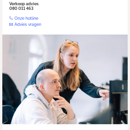
Verkoop advies
080 011 463
Onze hotline
Advies vragen