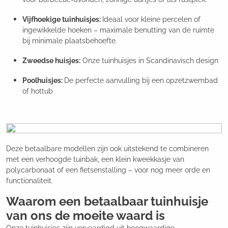
Vijfhoekige tuinhuisjes:
Ideaal voor kleine percelen of
ingewikkelde hoeken – maximale benutting van de ruimte
bij minimale plaatsbehoefte.
Zweedse huisjes:
Onze tuinhuisjes in Scandinavisch design
Poolhuisjes:
De perfecte aanvulling bij een opzetzwembad
of hottub
Deze betaalbare modellen zijn ook uitstekend te combineren
met een verhoogde tuinbak, een klein kweekkasje van
polycarbonaat of een fietsenstalling – voor nog meer orde en
functionaliteit.
Waarom een betaalbaar tuinhuisje
van ons de moeite waard is