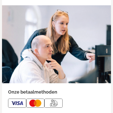
Onze betaalmethoden