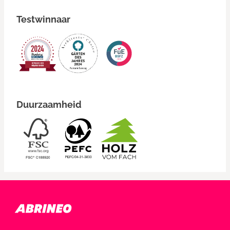
Testwinnaar
Duurzaamheid