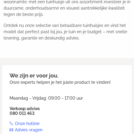
woonruimte: met een tuinhuisje uit ons assortiment investeer je in
duurzame, onderhoudsarme en visueel aantrekkelijke kwaliteit
tegen de beste prijs.
Ontdek nu onze selectie van betaalbare tuinhuisjes en vind het
model dat perfect past bij jou, je tuin en je budget – met snelle
levering, garantie en deskundig advies.
We zijn er voor jou.
Onze experts helpen je het juiste product te vinden!
Maandag - Vrijdag: 09:00 - 17:00 uur
Verkoop advies
080 011 463
Onze hotline
Advies vragen