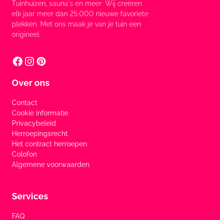
Tuinhuizen, sauna's en meer: Wij creëren
elk jaar meer dan 25.000 nieuwe favoriete
plekken. Met ons maak je van je tuin een
origineel.
Over ons
Contact
Cookie informatie
Privacybeleid
Herroepingsrecht
Het contract herroepen
Colofon
Algemene voorwaarden
Services
FAQ