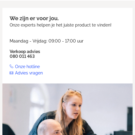
We zijn er voor jou.
Onze experts helpen je het juiste product te vinden!
Maandag - Vrijdag: 09:00 - 17:00 uur
Verkoop advies
080 011 463
Onze hotline
Advies vragen