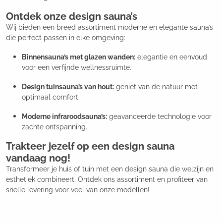
Ontdek onze design sauna’s
Wij bieden een breed assortiment moderne en elegante sauna’s
die perfect passen in elke omgeving:
Binnensauna’s met glazen wanden:
elegantie en eenvoud
voor een verfijnde wellnessruimte.
Design tuinsauna’s van hout:
geniet van de natuur met
optimaal comfort.
Moderne infraroodsauna’s:
geavanceerde technologie voor
zachte ontspanning.
Trakteer jezelf op een design sauna
vandaag nog!
Transformeer je huis of tuin met een design sauna die welzijn en
esthetiek combineert. Ontdek ons assortiment en profiteer van
snelle levering voor veel van onze modellen!