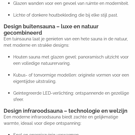
Glazen wanden voor een gevoel van ruimte en moderniteit.
Lichte of donkere houtbekleding die bij elke stijl past.
Design buitensauna – luxe en natuur
gecombineerd
Een tuinsauna laat je genieten van een hete sauna in de natuur,
met moderne en strakke designs:
Houten sauna met glazen gevel: panoramisch uitzicht voor
een volledige natuurervaring.
Kubus- of tonvormige modellen: originele vormen voor een
eigentijdse uitstraling.
Geïntegreerde LED-verlichting: ontspannende en gezellige
sfeer.
Design infraroodsauna – technologie en welzijn
Een moderne infraroodsauna biedt zachte en gelijkmatige
warmte, ideaal voor diepe ontspanning: