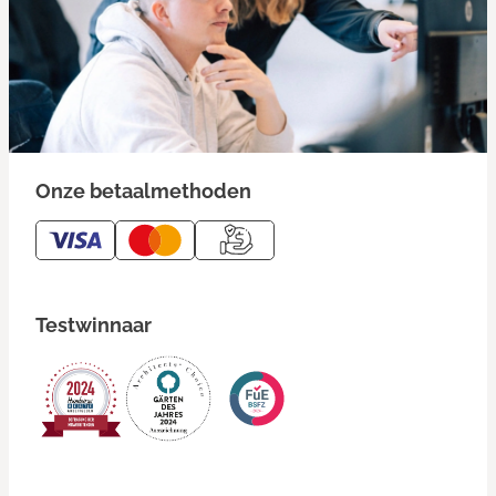
Onze betaalmethoden
Testwinnaar