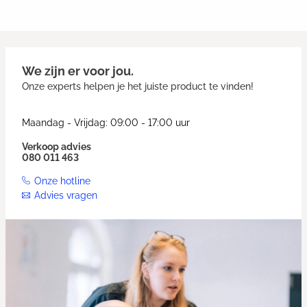
We zijn er voor jou.
Onze experts helpen je het juiste product te vinden!
Maandag - Vrijdag: 09:00 - 17:00 uur
Verkoop advies
080 011 463
Onze hotline
Advies vragen