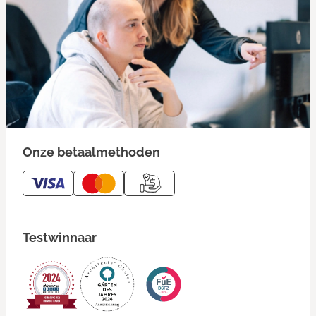
Onze betaalmethoden
Testwinnaar