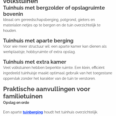
volkstuinen
Tuinhuis met bergzolder of opslagruimte
bovenin
Ideaal om gereedschapsberging, potgrond, gieters en
materialen netjes op te bergen en de tuin overzichtelijk te
houden.
Tuinhuis met aparte berging
Voor wie meer structuur wil: een aparte kamer kan dienen als
werkplaatsje, hobbyruimte of extra opslag.
Tuinhuis met extra kamer
Veel volkstuinen hebben beperkte ruimte. Een klein, efficiënt
ingedeeld tuinhuisje maakt optimaal gebruik van het toegestane
oppervlak zonder het karakter van de tuin te verstoren.
Praktische aanvullingen voor
familietuinen
Opslag en orde
Een aparte
tuinberging
houdt het tuinhuis overzichtelijk.