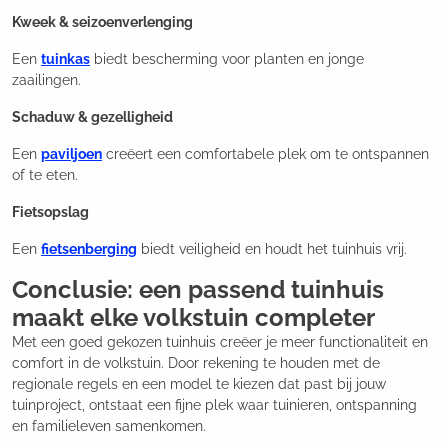
Kweek & seizoenverlenging
Een
tuinkas
biedt bescherming voor planten en jonge
zaailingen.
Schaduw & gezelligheid
Een
paviljoen
creëert een comfortabele plek om te ontspannen
of te eten.
Fietsopslag
Een
fietsenberging
biedt veiligheid en houdt het tuinhuis vrij.
Conclusie: een passend tuinhuis
maakt elke volkstuin completer
Met een goed gekozen tuinhuis creëer je meer functionaliteit en
comfort in de volkstuin. Door rekening te houden met de
regionale regels en een model te kiezen dat past bij jouw
tuinproject, ontstaat een fijne plek waar tuinieren, ontspanning
en familieleven samenkomen.