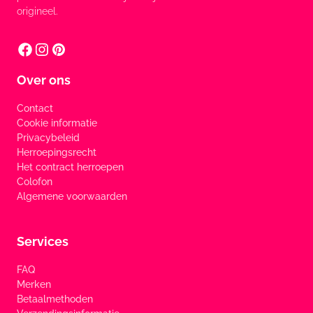
origineel.
Over ons
Contact
Cookie informatie
Privacybeleid
Herroepingsrecht
Het contract herroepen
Colofon
Algemene voorwaarden
Services
FAQ
Merken
Betaalmethoden