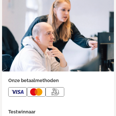
Onze betaalmethoden
Testwinnaar