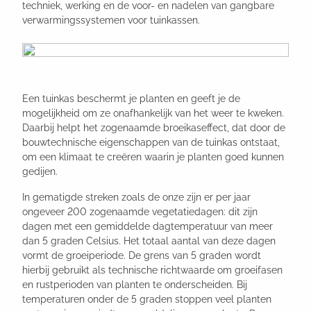
techniek, werking en de voor- en nadelen van gangbare
verwarmingssystemen voor tuinkassen.
Een tuinkas beschermt je planten en geeft je de
mogelijkheid om ze onafhankelijk van het weer te kweken.
Daarbij helpt het zogenaamde broeikaseffect, dat door de
bouwtechnische eigenschappen van de tuinkas ontstaat,
om een klimaat te creëren waarin je planten goed kunnen
gedijen.
In gematigde streken zoals de onze zijn er per jaar
ongeveer 200 zogenaamde vegetatiedagen: dit zijn
dagen met een gemiddelde dagtemperatuur van meer
dan 5 graden Celsius. Het totaal aantal van deze dagen
vormt de groeiperiode. De grens van 5 graden wordt
hierbij gebruikt als technische richtwaarde om groeifasen
en rustperioden van planten te onderscheiden. Bij
temperaturen onder de 5 graden stoppen veel planten