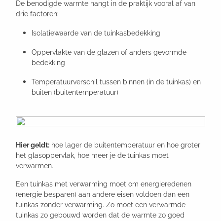
De benodigde warmte hangt in de praktijk vooral af van
drie factoren:
Isolatiewaarde van de tuinkasbedekking
Oppervlakte van de glazen of anders gevormde
bedekking
Temperatuurverschil tussen binnen (in de tuinkas) en
buiten (buitentemperatuur)
Hier geldt:
hoe lager de buitentemperatuur en hoe groter
het glasoppervlak, hoe meer je de
tuinkas moet
verwarmen.
Een tuinkas met verwarming moet om energieredenen
(energie besparen) aan andere eisen voldoen dan een
tuinkas zonder verwarming. Zo moet een verwarmde
tuinkas zo gebouwd worden dat de warmte zo goed