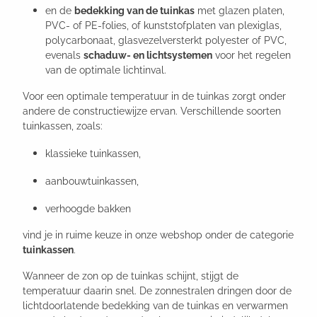
en de
bedekking van de tuinkas
met glazen platen,
PVC- of PE-folies, of kunststofplaten van plexiglas,
polycarbonaat, glasvezelversterkt polyester of PVC,
evenals
schaduw- en lichtsystemen
voor het regelen
van de optimale lichtinval.
Voor een optimale temperatuur in de tuinkas zorgt onder
andere de constructiewijze ervan. Verschillende soorten
tuinkassen, zoals:
klassieke tuinkassen,
aanbouwtuinkassen,
verhoogde bakken
vind je in ruime keuze in onze webshop onder de categorie
tuinkassen
.
Wanneer de zon op de tuinkas schijnt, stijgt de
temperatuur daarin snel. De zonnestralen dringen door de
lichtdoorlatende bedekking van de tuinkas en verwarmen