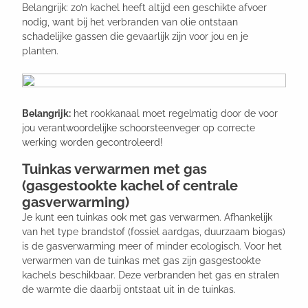
Belangrijk: zo’n kachel heeft altijd een geschikte afvoer
nodig, want bij het verbranden van olie ontstaan
schadelijke gassen die gevaarlijk zijn voor jou en je
planten.
Belangrijk:
het rookkanaal moet regelmatig door de voor
jou verantwoordelijke schoorsteenveger op correcte
werking worden gecontroleerd!
Tuinkas verwarmen met gas
(gasgestookte kachel of centrale
gasverwarming)
Je kunt een tuinkas ook met gas verwarmen. Afhankelijk
van het type brandstof (fossiel aardgas, duurzaam biogas)
is de gasverwarming meer of minder ecologisch. Voor het
verwarmen van de tuinkas met gas zijn gasgestookte
kachels beschikbaar. Deze verbranden het gas en stralen
de warmte die daarbij ontstaat uit in de tuinkas.