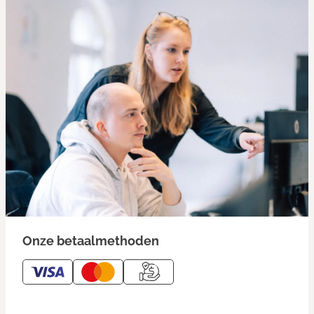
Onze betaalmethoden