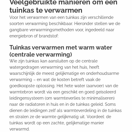
Veelgebruikte manieren om een
tuinkas te verwarmen
Voor het verwarmen van een tuinkas zijn verschillende
soorten verwarming beschikbaar. Hieronder stellen we de
gangbare verwarmingsmethoden voor, ingedeeld naar
energiebron of brandstof:
Tuinkas verwarmen met warm water
(centrale verwarming)
Wie zijn tuinkas kan aansluiten op de centrale
watergedragen verwarming van het huis, heeft
waarschijnlijk de meest gelijkmatige en onderhoudsarme
verwarming – en wat de kosten betreft vaak de
goedkoopste oplossing. Het hete water (aanvoer) van de
warmtebron wordt via een geschikt en goed geïsoleerd
leidingensysteem (om warmteverlies te minimaliseren)
naar de radiatoren in huis en in de tuinkas geleid. Soms
dienen de leidingen zelf als warmteverdeling in de tuinkas
en stralen ze de warmte gelijkmatig uit. Voordeel: de
tuinkas wordt op een zachte, gelijkmatige manier
verwarmd.