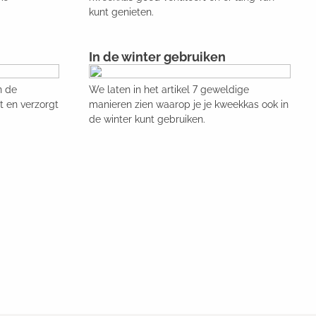
kunt genieten.
In de winter gebruiken
n de
We laten in het artikel 7 geweldige
t en verzorgt
manieren zien waarop je je kweekkas ook in
de winter kunt gebruiken.