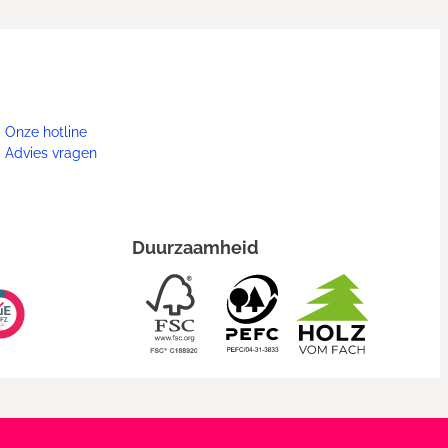
Onze hotline
Advies vragen
Duurzaamheid