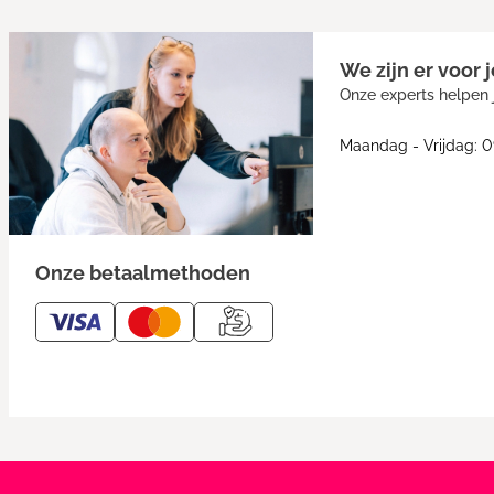
We zijn er voor j
Onze experts helpen j
Maandag - Vrijdag: 0
Onze betaalmethoden