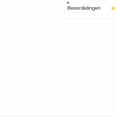
Beoordelingen
Ge