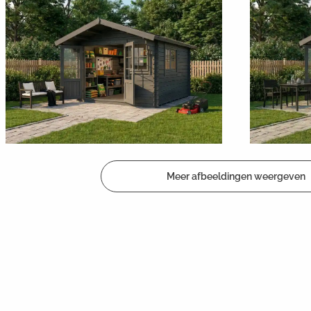
Meer afbeeldingen weergeven