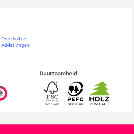
Onze hotline
Advies vragen
Duurzaamheid