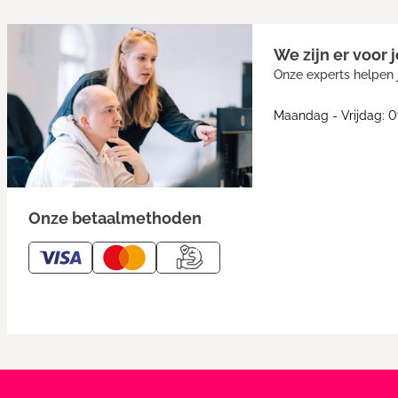
We zijn er voor j
Onze experts helpen j
Maandag - Vrijdag: 0
Onze betaalmethoden