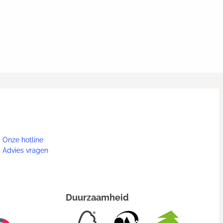
Onze hotline
Advies vragen
Duurzaamheid