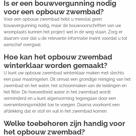
Is er een bouwvergunning nodig
voor een opbouw zwembad?
Voor een opbouw zwembad hebt u meestal geen
bouwvergunning nodig, maar de bouwvoorschriften van uw
woonplaats kunnen het project wel in de weg staan. Zorg er
daarom voor dat u de relevante informatie inwint voordat u tot
aanschaf overgaat.
Hoe kan het opbouw zwembad
winterklaar worden gemaakt?
U kunt uw opbouw zwembad winterklaar maken met slechts
een paar maatregelen. Dit omvat een grondige reiniging van het
zwembad en het water, het schoonmaken van de leidingen en
het filter. De hoeveelheid water in het zwembad wordt
verminderd en u kunt algenvorming tegengaan door een
overwinteringsmiddel toe te voegen. Daarna voorkomt een
afdekking dat er stof en vuil in het zwembad komen.
Welke toebehoren zijn handig voor
het opbouw zwembad?