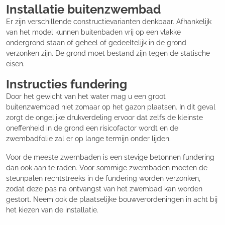
Installatie buitenzwembad
Er zijn verschillende constructievarianten denkbaar. Afhankelijk
van het model kunnen buitenbaden vrij op een vlakke
ondergrond staan of geheel of gedeeltelijk in de grond
verzonken zijn. De grond moet bestand zijn tegen de statische
eisen.
Instructies fundering
Door het gewicht van het water mag u een groot
buitenzwembad niet zomaar op het gazon plaatsen. In dit geval
zorgt de ongelijke drukverdeling ervoor dat zelfs de kleinste
oneffenheid in de grond een risicofactor wordt en de
zwembadfolie zal er op lange termijn onder lijden.
Voor de meeste zwembaden is een stevige betonnen fundering
dan ook aan te raden. Voor sommige zwembaden moeten de
steunpalen rechtstreeks in de fundering worden verzonken,
zodat deze pas na ontvangst van het zwembad kan worden
gestort. Neem ook de plaatselijke bouwverordeningen in acht bij
het kiezen van de installatie.