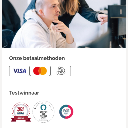
Onze betaalmethoden
Testwinnaar