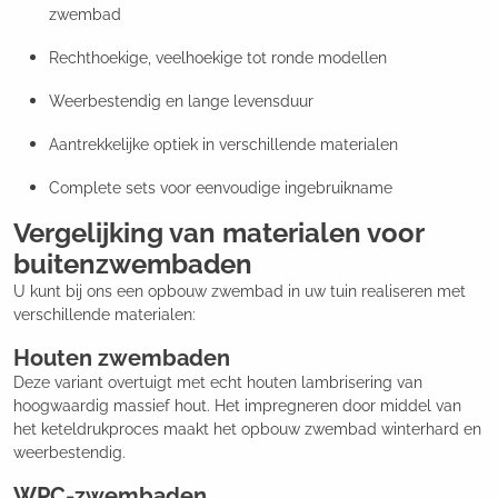
zwembad
Rechthoekige, veelhoekige tot ronde modellen
Weerbestendig en lange levensduur
Aantrekkelijke optiek in verschillende materialen
Complete sets voor eenvoudige ingebruikname
Vergelijking van materialen voor
buitenzwembaden
U kunt bij ons een opbouw zwembad in uw tuin realiseren met
verschillende materialen:
Houten zwembaden
Deze variant overtuigt met echt houten lambrisering van
hoogwaardig massief hout. Het impregneren door middel van
het keteldrukproces maakt het opbouw zwembad winterhard en
weerbestendig.
WPC-zwembaden