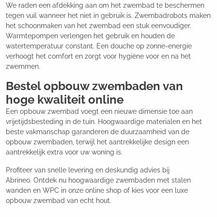
We raden een afdekking aan om het zwembad te beschermen
tegen vuil wanneer het niet in gebruik is. Zwembadrobots maken
het schoonmaken van het zwembad een stuk eenvoudiger.
Warmtepompen verlengen het gebruik en houden de
watertemperatuur constant. Een douche op zonne-energie
verhoogt het comfort en zorgt voor hygiëne voor en na het
zwemmen.
Bestel opbouw zwembaden van
hoge kwaliteit online
Een opbouw zwembad voegt een nieuwe dimensie toe aan
vrijetijdsbesteding in de tuin. Hoogwaardige materialen en het
beste vakmanschap garanderen de duurzaamheid van de
opbouw zwembaden, terwijl het aantrekkelijke design een
aantrekkelijk extra voor uw woning is.
Profiteer van snelle levering en deskundig advies bij
Abrineo. Ontdek nu hoogwaardige zwembaden met stalen
wanden en WPC in onze online shop of kies voor een luxe
opbouw zwembad van echt hout.