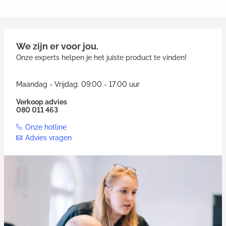
We zijn er voor jou.
Onze experts helpen je het juiste product te vinden!
Maandag - Vrijdag: 09:00 - 17:00 uur
Verkoop advies
080 011 463
Onze hotline
Advies vragen