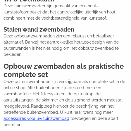
Deze tuinzwembaden zijn gemaakt van een hout-
kunststofcomposiet dat het aantrekkelijke uiterlijk van hout
combineert met de vochtbestendigheid van kunststof.
Stalen wand zwembaden
Deze opbouw zwembaden zijn een robuust en betaalbaar
alternatief. Dankzij het aantrekkelijke houtlook design van de
buitenwanden is het niet nodig om het opbouw zwembad te
bekleden.
Opbouw zwembaden als praktische
complete set
Onze buitenzwembaden zijn verkrijgbaar als complete set in de
online shop. Alle buitenbaden zijn bekleed met een
zwembadfolie. Het filtersysteem, de buitentrap, de
aansluitslangen, de skimmer en de zuigmond worden meestal
meegeleverd. Raadpleeg hiervoor de beschrijving van het
betreffende buitenzwembad. U kunt naar wens nog meer
accessoires voor uw tuinzwembad
toevoegen en deze apart
bestellen.