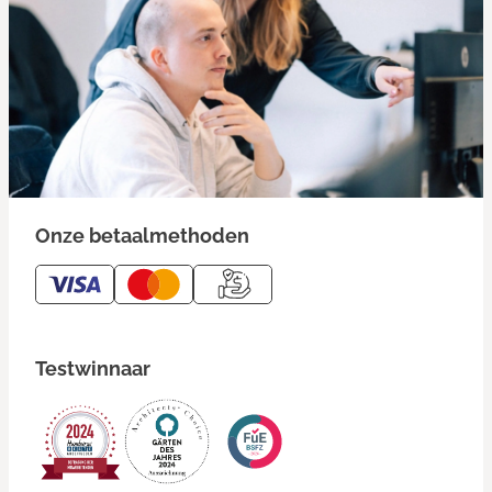
Onze betaalmethoden
Testwinnaar