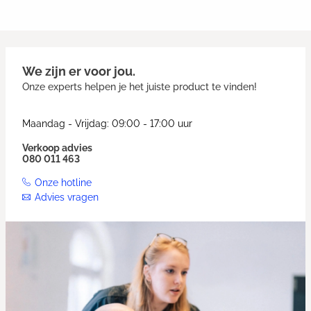
We zijn er voor jou.
Onze experts helpen je het juiste product te vinden!
Maandag - Vrijdag: 09:00 - 17:00 uur
Verkoop advies
080 011 463
Onze hotline
Advies vragen