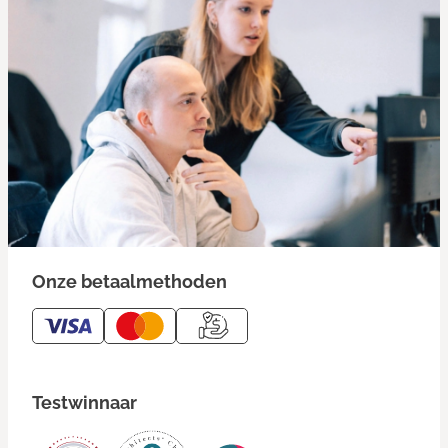
Onze betaalmethoden
Testwinnaar