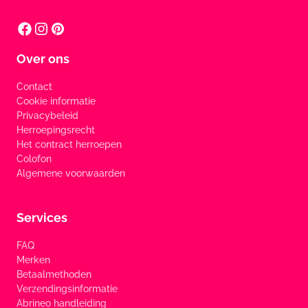
Over ons
Contact
Cookie informatie
Privacybeleid
Herroepingsrecht
Het contract herroepen
Colofon
Algemene voorwaarden
Services
FAQ
Merken
Betaalmethoden
Verzendingsinformatie
Abrineo handleiding