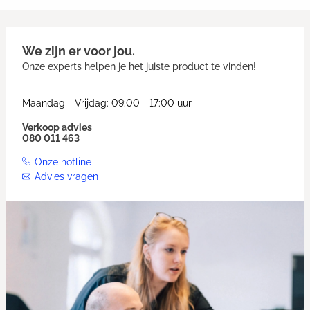
We zijn er voor jou.
Onze experts helpen je het juiste product te vinden!
Maandag - Vrijdag: 09:00 - 17:00 uur
Verkoop advies
080 011 463
Onze hotline
Advies vragen