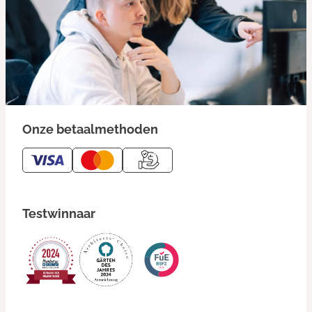
Onze betaalmethoden
Testwinnaar