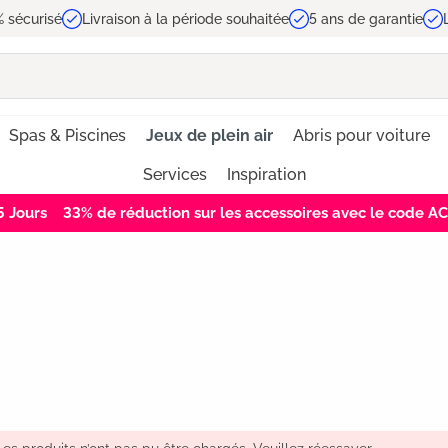
 sécurisé
Livraison à la période souhaitée
5 ans de garantie
Spas & Piscines
Jeux de plein air
Abris pour voiture
Services
Inspiration
5
Jours
33% de réduction sur les accessoires avec le code 