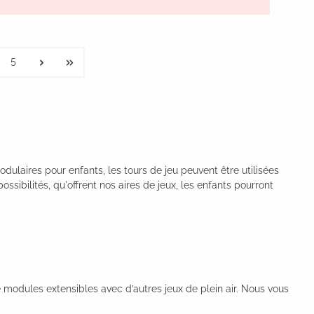
5
dulaires pour enfants, les tours de jeu peuvent être utilisées
ibilités, qu'offrent nos aires de jeux, les enfants pourront
 modules extensibles avec d’autres jeux de plein air. Nous vous