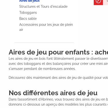
Aires de jeux
Structures et Tours d'escalade
Toboggans
Bacs sable
Accessoires pour les jeux de plein
air
Aires de jeu pour enfants : ach
Les aires de jeu en bois font littéralement passer le divertisse
avec des toboggans et des balançoires pour créer une mini aire
s'amuser pendant de nombreuses années.
Découvrez dès maintenant des aires de jeu de qualité pour votre
Nos différentes aires de jeu
Dans l’assortiment d'Abrineo, vous trouvez des aires de jeu en
donnons ci-dessous un aperçu des modèles les plus courants e