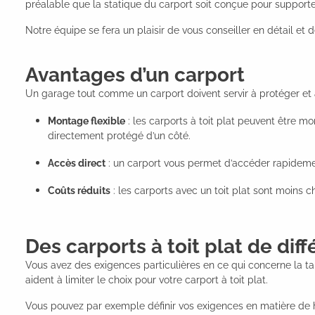
préalable que la statique du carport soit conçue pour supporte
Notre équipe se fera un plaisir de vous conseiller en détail et 
Avantages d’un carport
Un garage tout comme un carport doivent servir à protéger et 
Montage flexible
: les carports à toit plat peuvent être 
directement protégé d’un côté.
Accès direct
: un carport vous permet d’accéder rapidement
Coûts réduits
: les carports avec un toit plat sont moins
Des carports à toit plat de diff
Vous avez des exigences particulières en ce qui concerne la ta
aident à limiter le choix pour votre carport à toit plat.
Vous pouvez par exemple définir vos exigences en matière de ha