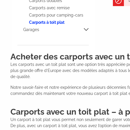
Carports doubles
Carports avec remise
Carports pour camping-cars
Carports à toit plat
Garages
Acheter des carports avec un t
Les carports avec un toit plat sont une option très appréciée p
plus grande offre d’Europe avec des modèles adaptés à tous les
de qualité.
Notre savoir-faire et notre expérience de plusieurs décennies 
commandez dès maintenant votre nouveau carport à toit plat en
Carports avec un toit plat – à
Un carport à toit plat vous permet non seulement de garer votr
De plus, avec un carport à toit plat, vous avez l’option de maxi