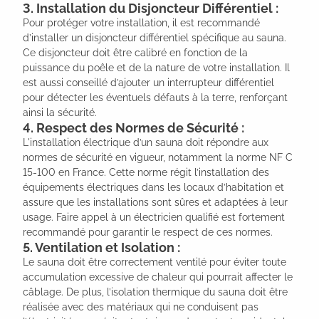
3. Installation du Disjoncteur Différentiel :
Pour protéger votre installation, il est recommandé
d’installer un disjoncteur différentiel spécifique au sauna.
Ce disjoncteur doit être calibré en fonction de la
puissance du poêle et de la nature de votre installation. Il
est aussi conseillé d’ajouter un interrupteur différentiel
pour détecter les éventuels défauts à la terre, renforçant
ainsi la sécurité.
4. Respect des Normes de Sécurité :
L'installation électrique d’un sauna doit répondre aux
normes de sécurité en vigueur, notamment la norme NF C
15-100 en France. Cette norme régit l’installation des
équipements électriques dans les locaux d’habitation et
assure que les installations sont sûres et adaptées à leur
usage. Faire appel à un électricien qualifié est fortement
recommandé pour garantir le respect de ces normes.
5. Ventilation et Isolation :
Le sauna doit être correctement ventilé pour éviter toute
accumulation excessive de chaleur qui pourrait affecter le
câblage. De plus, l’isolation thermique du sauna doit être
réalisée avec des matériaux qui ne conduisent pas