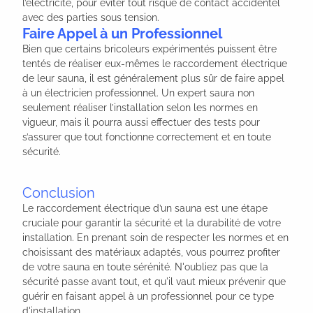
l’électricité, pour éviter tout risque de contact accidentel
avec des parties sous tension.
Faire Appel à un Professionnel
Bien que certains bricoleurs expérimentés puissent être
tentés de réaliser eux-mêmes le raccordement électrique
de leur sauna, il est généralement plus sûr de faire appel
à un électricien professionnel. Un expert saura non
seulement réaliser l’installation selon les normes en
vigueur, mais il pourra aussi effectuer des tests pour
s’assurer que tout fonctionne correctement et en toute
sécurité.
Conclusion
Le raccordement électrique d’un sauna est une étape
cruciale pour garantir la sécurité et la durabilité de votre
installation. En prenant soin de respecter les normes et en
choisissant des matériaux adaptés, vous pourrez profiter
de votre sauna en toute sérénité. N'oubliez pas que la
sécurité passe avant tout, et qu'il vaut mieux prévenir que
guérir en faisant appel à un professionnel pour ce type
d'installation.