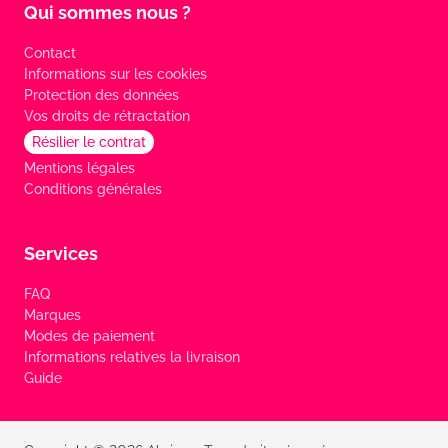
Qui sommes nous ?
Contact
Informations sur les cookies
Protection des données
Vos droits de rétractation
Résilier le contrat
Mentions légales
Conditions générales
Services
FAQ
Marques
Modes de paiement
Informations relatives la livraison
Guide