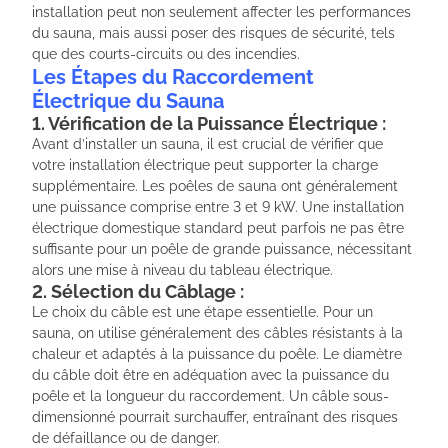
installation peut non seulement affecter les performances
du sauna, mais aussi poser des risques de sécurité, tels
que des courts-circuits ou des incendies.
Les Étapes du Raccordement
Électrique du Sauna
1. Vérification de la Puissance Électrique :
Avant d’installer un sauna, il est crucial de vérifier que
votre installation électrique peut supporter la charge
supplémentaire. Les poêles de sauna ont généralement
une puissance comprise entre 3 et 9 kW. Une installation
électrique domestique standard peut parfois ne pas être
suffisante pour un poêle de grande puissance, nécessitant
alors une mise à niveau du tableau électrique.
2. Sélection du Câblage :
Le choix du câble est une étape essentielle. Pour un
sauna, on utilise généralement des câbles résistants à la
chaleur et adaptés à la puissance du poêle. Le diamètre
du câble doit être en adéquation avec la puissance du
poêle et la longueur du raccordement. Un câble sous-
dimensionné pourrait surchauffer, entraînant des risques
de défaillance ou de danger.