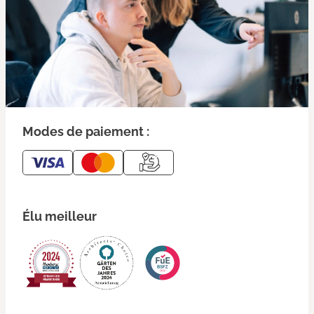
Modes de paiement :
Élu meilleur