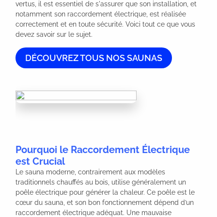
vertus, il est essentiel de s'assurer que son installation, et 
notamment son raccordement électrique, est réalisée 
correctement et en toute sécurité. Voici tout ce que vous 
devez savoir sur le sujet.
DÉCOUVREZ TOUS NOS SAUNAS
Pourquoi le Raccordement Électrique
est Crucial
Le sauna moderne, contrairement aux modèles
traditionnels chauffés au bois, utilise généralement un
poêle électrique pour générer la chaleur. Ce poêle est le
cœur du sauna, et son bon fonctionnement dépend d’un
raccordement électrique adéquat. Une mauvaise