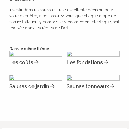
Investir dans un sauna est une excellente décision pour
votre bien-être, alors assurez-vous que chaque étape de
son installation, y compris le raccordement électrique, soit
réalisée dans les règles de l'art.
Dans le même thème
Les coûts
Les fondations
Saunas de jardin
Saunas tonneaux