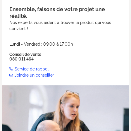
Ensemble, faisons de votre projet une
réalité.
Nos experts vous aident à trouver le produit qui vous
convient !
Lundi - Vendredi: 09:00 à 17:00h
Conseil de vente
080 011 464
Service de rappel
Joindre un conseiller