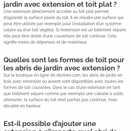
jardin avec extension et toit plat ?
Une extension directement accolée au toit plat permet
d’agrandir la surface plane du toit. Il en résulte une surface qui
peut être utilisée par exemple pour l’installation d’un système
solaire ou d’un toit végétal. Si l’extension est un bâtiment séparé,
elle peut être dotée d’une couverture de toit continue. Cela
signifie moins de dépenses et de matériaux.
Quelles sont les formes de toit pour
les abris de jardin avec extension ?
Sur la boutique en ligne de Abrineo.com, les abris de jardin en
bois avec extension ou auvent sont disponibles avec toutes les
formes de toit courantes. Dans le cas d’une extension en tant
que bâtiment séparé comme par exemple une cabane à outils
attenante, la surface du toit n’est parfois pas continue, mais
décalée en hauteur.
Est-il possible d’ajouter une