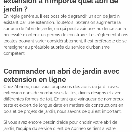
extension à n’importe quel abri de
jardin ?
En règle générale, il est possible d’agrandir un abri de jardin
existant par une extension. Toutefois, l’extension augmente la
surface de l’abri de jardin, ce qui peut avoir une incidence sur la
nécessité d’obtenir un permis de construire. Les réglementations
locales pouvant varier considérablement, il est préférable de se
renseigner au préalable auprès du service d’urbanisme
compétent.
Commander un abri de jardin avec
extension en ligne
Chez Abrineo, nous vous proposons des abris de jardin avec
extension dans de nombreuses tailles, divers designs et avec
différentes formes de toit. En tant que vainqueur de nombreux
tests et expert de longue date en matière de constructions en
bois et de projets de jardin, nous savons ce qui est important.
Si vous avez encore besoin d’aide pour choisir votre abri de
jardin, l’équipe du service client de Abrineo se tient à votre