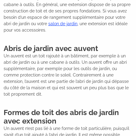
cabane à outils. En général, une extension dispose de sa propre
construction de toit et de ses propres fondations. Si vous avez
besoin d’un espace de rangement supplémentaire pour votre
abri de jardin ou votre
salon de jardin
, une extension est idéale
pour vos accessoires.
Abris de jardin avec auvent
Un auvent est un toit rajouté à un bâtiment, par exemple à un
abri de jardin ou à une cabane à outils. Un auvent offre un abri
supplémentaire, par exemple pour les outils de jardin, ou
comme protection contre le soleil. Contrairement à une
extension, l’auvent est une partie de l’abri de jardin qui dépasse
du côté de la maison et qui est souvent un peu plus bas que le
toit proprement dit.
Formes de toit des abris de jardin
avec extension
Un auvent n’est pas lié à une forme de toit particulière, puisqu’il
s’agit d’un toit ajouté à l’abri de jardin. Il est même possible