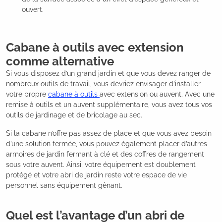
ouvert.
Cabane à outils avec extension
comme alternative
Si vous disposez d’un grand jardin et que vous devez ranger de
nombreux outils de travail, vous devriez envisager d’installer
votre propre
cabane à outils
avec extension ou auvent. Avec une
remise à outils et un auvent supplémentaire, vous avez tous vos
outils de jardinage et de bricolage au sec.
Si la cabane n’offre pas assez de place et que vous avez besoin
d’une solution fermée, vous pouvez également placer d’autres
armoires de jardin fermant à clé et des coffres de rangement
sous votre auvent. Ainsi, votre équipement est doublement
protégé et votre abri de jardin reste votre espace de vie
personnel sans équipement gênant.
Quel est l’avantage d’un abri de