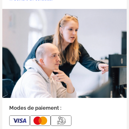
Modes de paiement :