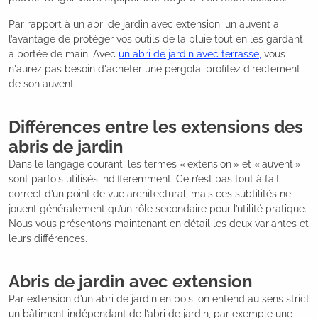
Par rapport à un abri de jardin avec extension, un auvent a
l’avantage de protéger vos outils de la pluie tout en les gardant
à portée de main. Avec
un
abri de jardin avec terrasse
,
vous
n'aurez pas besoin d'acheter une pergola, profitez directement
de son auvent.
Différences entre les extensions des
abris de jardin
Dans le langage courant, les termes « extension » et « auvent »
sont parfois utilisés indifféremment. Ce n’est pas tout à fait
correct d’un point de vue architectural, mais ces subtilités ne
jouent généralement qu’un rôle secondaire pour l’utilité pratique.
Nous vous présentons maintenant en détail les deux variantes et
leurs différences.
Abris de jardin avec extension
Par extension d’un abri de jardin en bois, on entend au sens strict
un bâtiment indépendant de l’abri de jardin, par exemple une