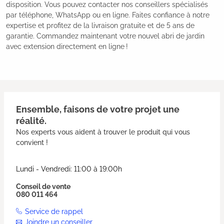
disposition. Vous pouvez contacter nos conseillers spécialisés
par téléphone, WhatsApp ou en ligne. Faites confiance à notre
expertise et profitez de la livraison gratuite et de 5 ans de
garantie. Commandez maintenant votre nouvel abri de jardin
avec extension directement en ligne !
Ensemble, faisons de votre projet une
réalité.
Nos experts vous aident à trouver le produit qui vous
convient !
Lundi - Vendredi: 11:00 à 19:00h
Conseil de vente
080 011 464
Service de rappel
Joindre un conseiller