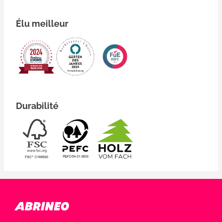
Élu meilleur
Durabilité