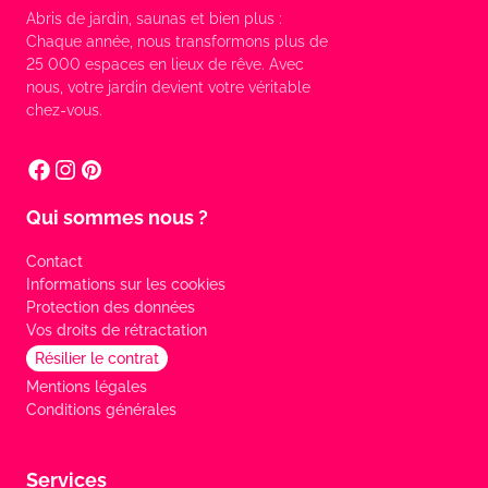
Abris de jardin, saunas et bien plus :
Chaque année, nous transformons plus de
25 000 espaces en lieux de rêve. Avec
nous, votre jardin devient votre véritable
chez-vous.
Qui sommes nous ?
Contact
Informations sur les cookies
Protection des données
Vos droits de rétractation
Résilier le contrat
Mentions légales
Conditions générales
Services