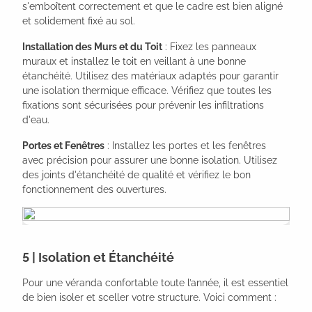
s'emboîtent correctement et que le cadre est bien aligné
et solidement fixé au sol.
Installation des Murs et du Toit
: Fixez les panneaux
muraux et installez le toit en veillant à une bonne
étanchéité. Utilisez des matériaux adaptés pour garantir
une isolation thermique efficace. Vérifiez que toutes les
fixations sont sécurisées pour prévenir les infiltrations
d'eau.
Portes et Fenêtres
: Installez les portes et les fenêtres
avec précision pour assurer une bonne isolation. Utilisez
des joints d'étanchéité de qualité et vérifiez le bon
fonctionnement des ouvertures.
5 | Isolation et Étanchéité
Pour une véranda confortable toute l’année, il est essentiel
de bien isoler et sceller votre structure. Voici comment :