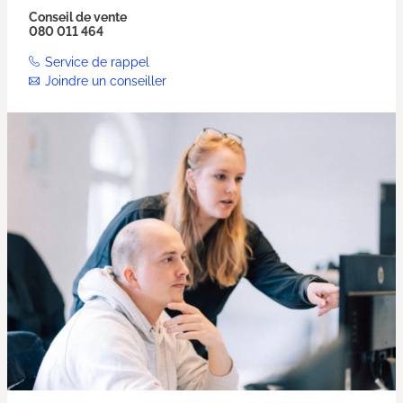
Conseil de vente
080 011 464
Service de rappel
Joindre un conseiller