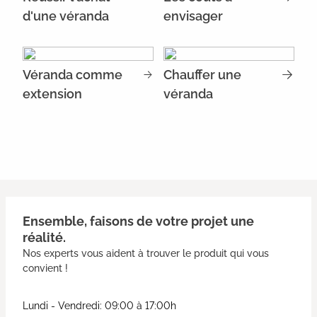
d'une véranda
envisager
Véranda comme
Chauffer une
extension
véranda
Ensemble, faisons de votre projet une
réalité.
Nos experts vous aident à trouver le produit qui vous
convient !
Lundi - Vendredi: 09:00 à 17:00h