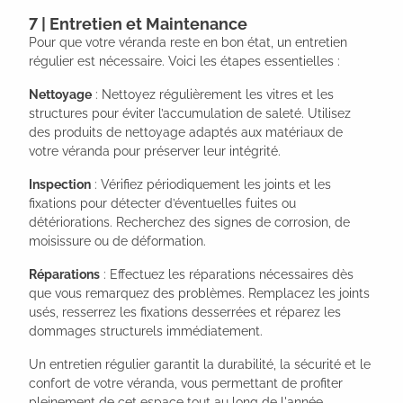
7 | Entretien et Maintenance
Pour que votre véranda reste en bon état, un entretien
régulier est nécessaire. Voici les étapes essentielles :
Nettoyage
: Nettoyez régulièrement les vitres et les
structures pour éviter l’accumulation de saleté. Utilisez
des produits de nettoyage adaptés aux matériaux de
votre véranda pour préserver leur intégrité.
Inspection
: Vérifiez périodiquement les joints et les
fixations pour détecter d’éventuelles fuites ou
détériorations. Recherchez des signes de corrosion, de
moisissure ou de déformation.
Réparations
: Effectuez les réparations nécessaires dès
que vous remarquez des problèmes. Remplacez les joints
usés, resserrez les fixations desserrées et réparez les
dommages structurels immédiatement.
Un entretien régulier garantit la durabilité, la sécurité et le
confort de votre véranda, vous permettant de profiter
pleinement de cet espace tout au long de l'année.