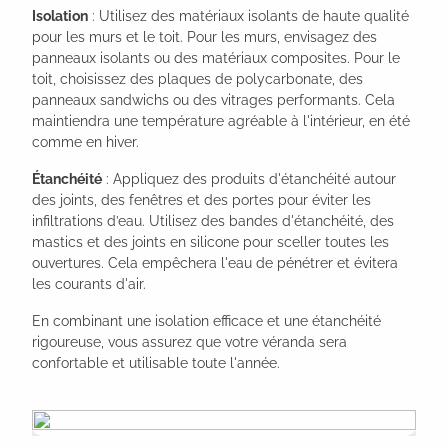
Isolation
: Utilisez des matériaux isolants de haute qualité
pour les murs et le toit. Pour les murs, envisagez des
panneaux isolants ou des matériaux composites. Pour le
toit, choisissez des plaques de polycarbonate, des
panneaux sandwichs ou des vitrages performants. Cela
maintiendra une température agréable à l'intérieur, en été
comme en hiver.
Étanchéité
: Appliquez des produits d'étanchéité autour
des joints, des fenêtres et des portes pour éviter les
infiltrations d’eau. Utilisez des bandes d'étanchéité, des
mastics et des joints en silicone pour sceller toutes les
ouvertures. Cela empêchera l'eau de pénétrer et évitera
les courants d'air.
En combinant une isolation efficace et une étanchéité
rigoureuse, vous assurez que votre véranda sera
confortable et utilisable toute l'année.