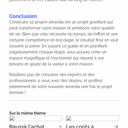
Conclusion
Construire sa propre véranda est un projet gratifiant qui
peut transformer votre maison et améliorer votre qualité
de vie. Bien que cela nécessite du temps, de l’effort et une
certaine compétence en bricolage, le résultat final en vaut
souvent la peine. En suivant ce guide et en planifiant
soigneusement chaque étape, vous pouvez créer un
espace magnifique et fonctionnel qui répond à vos
besoins et ajoute de la valeur à votre maison.
N’oubliez pas de consulter des experts et des
professionnels si vous avez des doutes, et profitez
pleinement de votre nouvelle véranda une fois le projet
terminé !
Sur le même thème
Réussir l'achat
Les coûts à