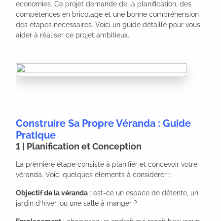
économies. Ce projet demande de la planification, des 
compétences en bricolage et une bonne compréhension 
des étapes nécessaires. Voici un guide détaillé pour vous 
aider à réaliser ce projet ambitieux.
Construire Sa Propre Véranda : Guide
Pratique
1 | Planification et Conception
La première étape consiste à planifier et concevoir votre
véranda. Voici quelques éléments à considérer :
Objectif de la véranda
: est-ce un espace de détente, un
jardin d’hiver, ou une salle à manger ?