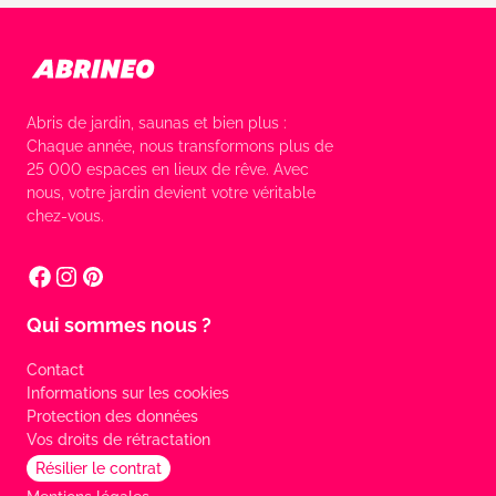
Abris de jardin, saunas et bien plus :
Chaque année, nous transformons plus de
25 000 espaces en lieux de rêve. Avec
nous, votre jardin devient votre véritable
chez-vous.
Qui sommes nous ?
Contact
Informations sur les cookies
Protection des données
Vos droits de rétractation
Résilier le contrat