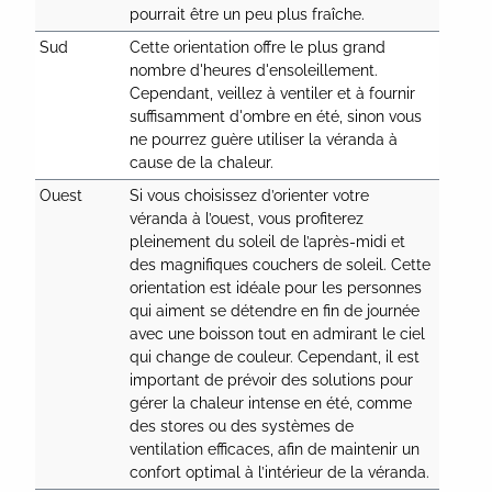
pourrait être un peu plus fraîche.
Sud
Cette orientation offre le plus grand 
nombre d'heures d'ensoleillement. 
Cependant, veillez à ventiler et à fournir 
suffisamment d'ombre en été, sinon vous 
ne pourrez guère utiliser la véranda à 
cause de la chaleur.
Ouest
Si vous choisissez d’orienter votre 
véranda à l’ouest, vous profiterez 
pleinement du soleil de l’après-midi et 
des magnifiques couchers de soleil. Cette 
orientation est idéale pour les personnes 
qui aiment se détendre en fin de journée 
avec une boisson tout en admirant le ciel 
qui change de couleur. Cependant, il est 
important de prévoir des solutions pour 
gérer la chaleur intense en été, comme 
des stores ou des systèmes de 
ventilation efficaces, afin de maintenir un 
confort optimal à l’intérieur de la véranda.