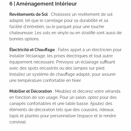
6 | Aménagement Intérieur
Revêtements de Sol
: Choisissez un revêtement de sol
adapté, tel que le carrelage pour sa durabilité et sa
facilité d'entretien, ou le parquet pour une touche
chaleureuse. Les sols en vinyle ou en stratifié sont aussi de
bonnes options.
Électricité et Chauffage
: Faites appel à un électricien pour
installer l’éclairage, les prises électriques et tout autre
équipement nécessaire. Prévoyez un éclairage suffisant
avec des spots encastrés ou des lampes sur pied.
Installez un système de chauffage adapté, pour assurer
une température confortable en hiver.
Mobilier et Décoration
: Meublez et décorez votre véranda
en fonction de son usage. Pour un salon, optez pour des
canapés confortables et une table basse. Ajoutez des
éléments de décoration tels que des coussins, rideaux,
tapis et plantes pour personnaliser l’espace et le rendre
convivial.