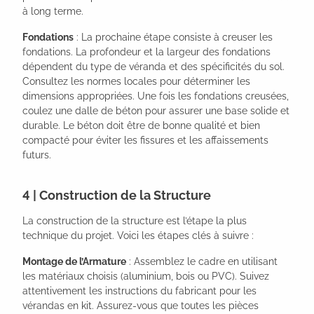
à long terme.
Fondations
: La prochaine étape consiste à creuser les
fondations. La profondeur et la largeur des fondations
dépendent du type de véranda et des spécificités du sol.
Consultez les normes locales pour déterminer les
dimensions appropriées. Une fois les fondations creusées,
coulez une dalle de béton pour assurer une base solide et
durable. Le béton doit être de bonne qualité et bien
compacté pour éviter les fissures et les affaissements
futurs.
4 | Construction de la Structure
La construction de la structure est l’étape la plus
technique du projet. Voici les étapes clés à suivre :
Montage de l’Armature
: Assemblez le cadre en utilisant
les matériaux choisis (aluminium, bois ou PVC). Suivez
attentivement les instructions du fabricant pour les
vérandas en kit. Assurez-vous que toutes les pièces