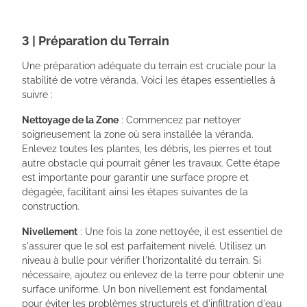
3 | Préparation du Terrain
Une préparation adéquate du terrain est cruciale pour la
stabilité de votre véranda. Voici les étapes essentielles à
suivre :
Nettoyage de la Zone
: Commencez par nettoyer
soigneusement la zone où sera installée la véranda.
Enlevez toutes les plantes, les débris, les pierres et tout
autre obstacle qui pourrait gêner les travaux. Cette étape
est importante pour garantir une surface propre et
dégagée, facilitant ainsi les étapes suivantes de la
construction.
Nivellement
: Une fois la zone nettoyée, il est essentiel de
s'assurer que le sol est parfaitement nivelé. Utilisez un
niveau à bulle pour vérifier l'horizontalité du terrain. Si
nécessaire, ajoutez ou enlevez de la terre pour obtenir une
surface uniforme. Un bon nivellement est fondamental
pour éviter les problèmes structurels et d'infiltration d'eau