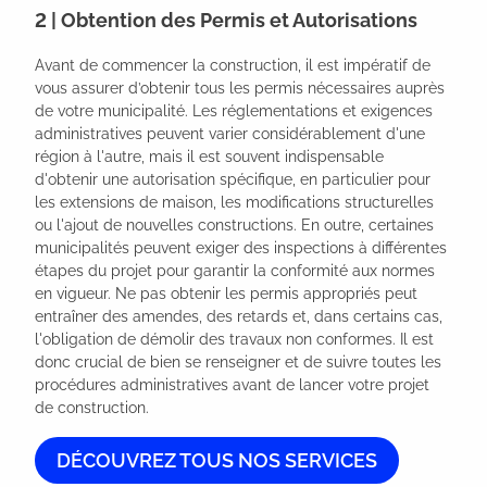
2 | Obtention des Permis et Autorisations
Avant de commencer la construction, il est impératif de 
vous assurer d’obtenir tous les permis nécessaires auprès 
de votre municipalité. Les réglementations et exigences 
administratives peuvent varier considérablement d'une 
région à l'autre, mais il est souvent indispensable 
d'obtenir une autorisation spécifique, en particulier pour 
les extensions de maison, les modifications structurelles 
ou l'ajout de nouvelles constructions. En outre, certaines 
municipalités peuvent exiger des inspections à différentes 
étapes du projet pour garantir la conformité aux normes 
en vigueur. Ne pas obtenir les permis appropriés peut 
entraîner des amendes, des retards et, dans certains cas, 
l'obligation de démolir des travaux non conformes. Il est 
donc crucial de bien se renseigner et de suivre toutes les 
procédures administratives avant de lancer votre projet 
de construction.
DÉCOUVREZ TOUS NOS SERVICES