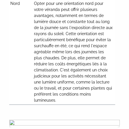
Nord
Opter pour une orientation nord pour 
votre véranda peut offrir plusieurs 
avantages, notamment en termes de 
lumière douce et constante tout au long 
de la journée sans l'exposition directe aux 
rayons du soleil. Cette orientation est 
particulièrement bénéfique pour éviter la 
surchauffe en été, ce qui rend l'espace 
agréable même lors des journées les 
plus chaudes. De plus, elle permet de 
réduire les coûts énergétiques liés à la 
climatisation. C'est également un choix 
judicieux pour les activités nécessitant 
une lumière uniforme, comme la lecture 
ou le travail, et pour certaines plantes qui 
préfèrent les conditions moins 
lumineuses.