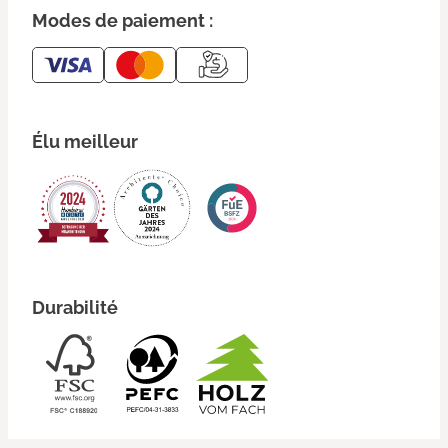
Modes de paiement :
Élu meilleur
Durabilité