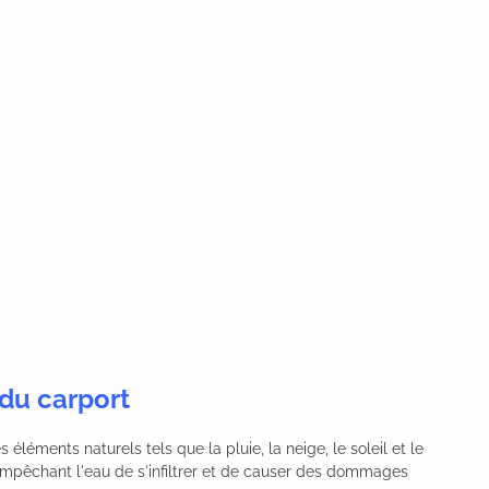
 du carport
 éléments naturels tels que la pluie, la neige, le soleil et le
empêchant l'eau de s'infiltrer et de causer des dommages