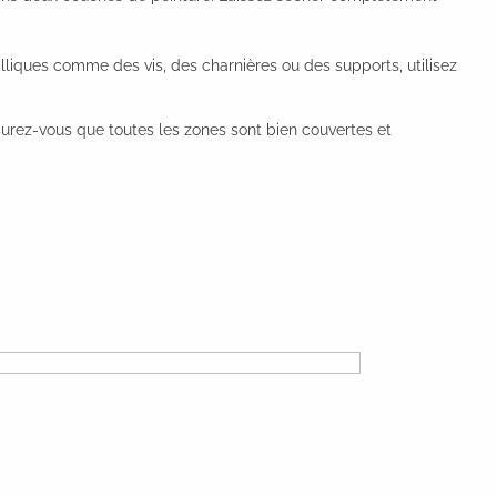
lliques comme des vis, des charnières ou des supports, utilisez
Assurez-vous que toutes les zones sont bien couvertes et