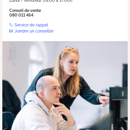
Lundi - Vendredi: 09:00 à 17:00h
Conseil de vente
080 011 464
Service de rappel
Joindre un conseiller