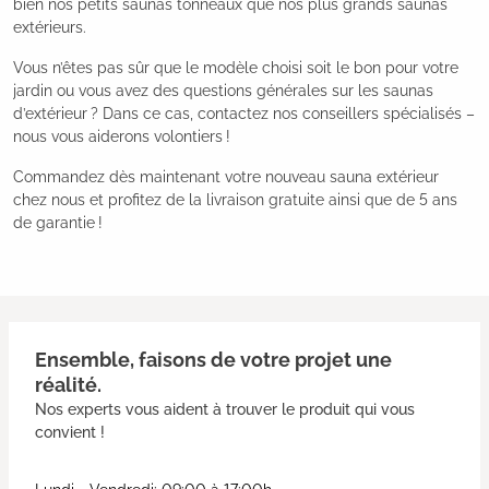
bien nos petits saunas tonneaux que nos plus grands saunas
extérieurs.
Vous n’êtes pas sûr que le modèle choisi soit le bon pour votre
jardin ou vous avez des questions générales sur les saunas
d’extérieur ? Dans ce cas, contactez nos conseillers spécialisés –
nous vous aiderons volontiers !
Commandez dès maintenant votre nouveau sauna extérieur
chez nous et profitez de la livraison gratuite ainsi que de 5 ans
de garantie !
Ensemble, faisons de votre projet une
réalité.
Nos experts vous aident à trouver le produit qui vous
convient !