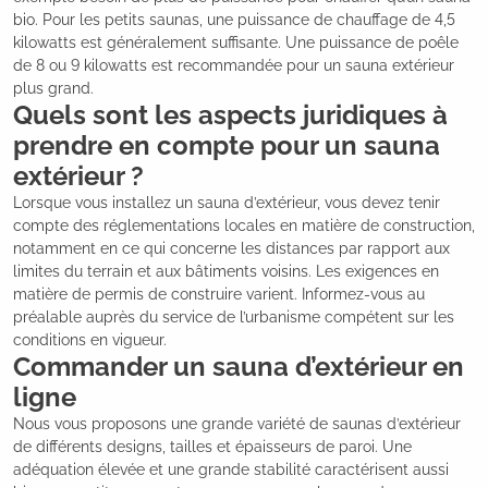
bio. Pour les petits saunas, une puissance de chauffage de 4,5
kilowatts est généralement suffisante. Une puissance de poêle
de 8 ou 9 kilowatts est recommandée pour un sauna extérieur
plus grand.
Quels sont les aspects juridiques à
prendre en compte pour un sauna
extérieur ?
Lorsque vous installez un sauna d’extérieur, vous devez tenir
compte des réglementations locales en matière de construction,
notamment en ce qui concerne les distances par rapport aux
limites du terrain et aux bâtiments voisins. Les exigences en
matière de permis de construire varient. Informez-vous au
préalable auprès du service de l’urbanisme compétent sur les
conditions en vigueur.
Commander un sauna d’extérieur en
ligne
Nous vous proposons une grande variété de saunas d’extérieur
de différents designs, tailles et épaisseurs de paroi. Une
adéquation élevée et une grande stabilité caractérisent aussi