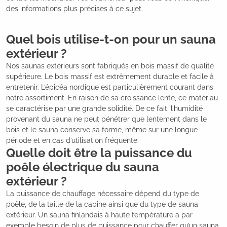
des informations plus précises à ce sujet.
Quel bois utilise-t-on pour un sauna
extérieur ?
Nos saunas extérieurs sont fabriqués en bois massif de qualité
supérieure. Le bois massif est extrêmement durable et facile à
entretenir. L’épicéa nordique est particulièrement courant dans
notre assortiment. En raison de sa croissance lente, ce matériau
se caractérise par une grande solidité. De ce fait, l’humidité
provenant du sauna ne peut pénétrer que lentement dans le
bois et le sauna conserve sa forme, même sur une longue
période et en cas d’utilisation fréquente.
Quelle doit être la puissance du
poêle électrique du sauna
extérieur ?
La puissance de chauffage nécessaire dépend du type de
poêle, de la taille de la cabine ainsi que du type de sauna
extérieur. Un sauna finlandais à haute température a par
exemple besoin de plus de puissance pour chauffer qu’un sauna