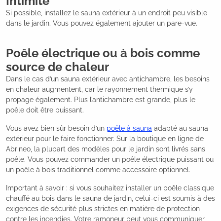
Intimité
Si possible, installez le sauna extérieur à un endroit peu visible
dans le jardin. Vous pouvez également ajouter un pare-vue.
Poêle électrique ou à bois comme
source de chaleur
Dans le cas d’un sauna extérieur avec antichambre, les besoins
en chaleur augmentent, car le rayonnement thermique s’y
propage également. Plus l’antichambre est grande, plus le
poêle doit être puissant.
Vous avez bien sûr besoin d’un
poêle à sauna
adapté au sauna
extérieur pour le faire fonctionner. Sur la boutique en ligne de
Abrineo, la plupart des modèles pour le jardin sont livrés sans
poêle. Vous pouvez commander un poêle électrique puissant ou
un poêle à bois traditionnel comme accessoire optionnel.
Important à savoir : si vous souhaitez installer un poêle classique
chauffé au bois dans le sauna de jardin, celui-ci est soumis à des
exigences de sécurité plus strictes en matière de protection
contre les incendies. Votre ramoneur peut vous communiquer