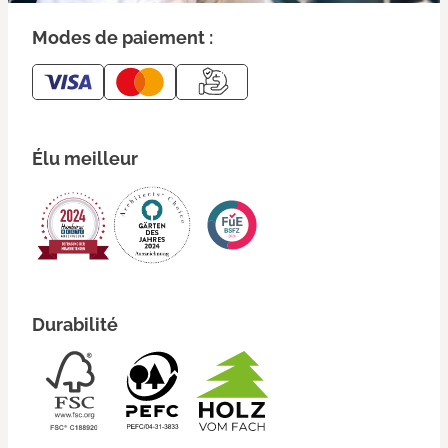
Modes de paiement :
Élu meilleur
Durabilité