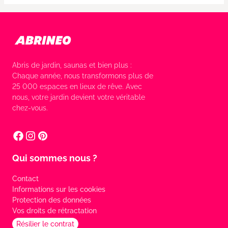
Abris de jardin, saunas et bien plus :
Chaque année, nous transformons plus de
25 000 espaces en lieux de rêve. Avec
nous, votre jardin devient votre véritable
chez-vous.
Qui sommes nous ?
Contact
Informations sur les cookies
Protection des données
Vos droits de rétractation
Résilier le contrat