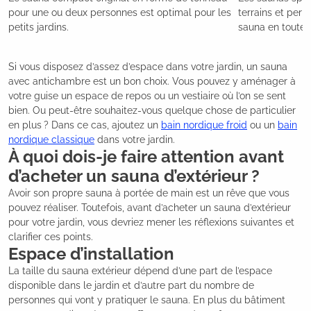
pour une ou deux personnes est optimal pour les
terrains et perm
petits jardins.
sauna en toute c
Si vous disposez d’assez d’espace dans votre jardin, un sauna
avec antichambre est un bon choix. Vous pouvez y aménager à
votre guise un espace de repos ou un vestiaire où l’on se sent
bien. Ou peut-être souhaitez-vous quelque chose de particulier
en plus ? Dans ce cas, ajoutez un
bain nordique froid
ou un
bain
nordique classique
dans votre jardin.
À quoi dois-je faire attention avant
d’acheter un sauna d’extérieur ?
Avoir son propre sauna à portée de main est un rêve que vous
pouvez réaliser. Toutefois, avant d’acheter un sauna d’extérieur
pour votre jardin, vous devriez mener les réflexions suivantes et
clarifier ces points.
Espace d’installation
La taille du sauna extérieur dépend d’une part de l’espace
disponible dans le jardin et d’autre part du nombre de
personnes qui vont y pratiquer le sauna. En plus du bâtiment