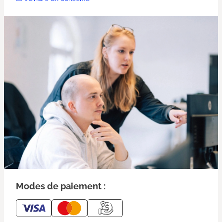
Modes de paiement :