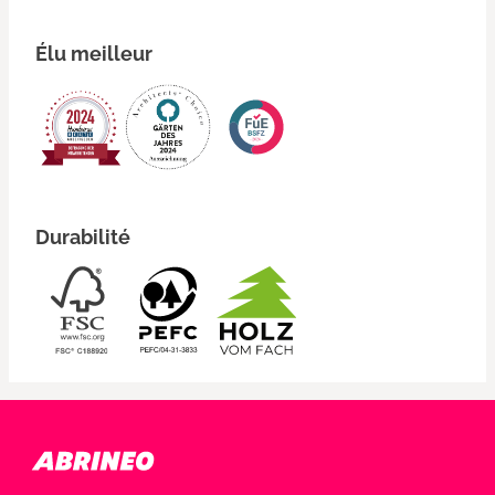
Élu meilleur
Durabilité