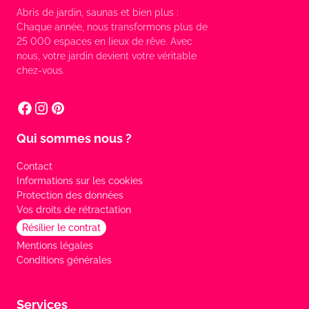
Abris de jardin, saunas et bien plus :
Chaque année, nous transformons plus de
25 000 espaces en lieux de rêve. Avec
nous, votre jardin devient votre véritable
chez-vous.
Qui sommes nous ?
Contact
Informations sur les cookies
Protection des données
Vos droits de rétractation
Résilier le contrat
Mentions légales
Conditions générales
Services