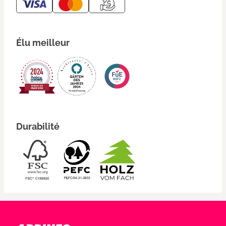
Élu meilleur
Durabilité