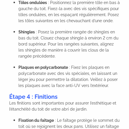
Tôles ondulées
: Positionnez la première tôle en bas à
gauche du toit. Fixez-la avec des vis spécifiques pour
tôles ondulées, en les espaçant régulièrement. Posez
les tôles suivantes en les chevauchant d’une onde.
Shingles
: Posez la première rangée de shingles en
bas du toit. Clouez chaque shingle à environ 2 cm du
bord supérieur. Pour les rangées suivantes, alignez
les shingles de manière à couvrir les clous de la
rangée précédente.
Plaques en polycarbonate
: Fixez les plaques en
polycarbonate avec des vis spéciales, en laissant un
léger jeu pour permettre la dilatation. Veillez à poser
les plaques avec la face anti-UV vers l’extérieur.
Étape 4 : Finitions
Les finitions sont importantes pour assurer l’esthétique et
l’étanchéité du toit de votre abri de jardin.
Fixation du faîtage
: Le faîtage protège le sommet du
toit où se rejoignent les deux pans. Utilisez un faîtage