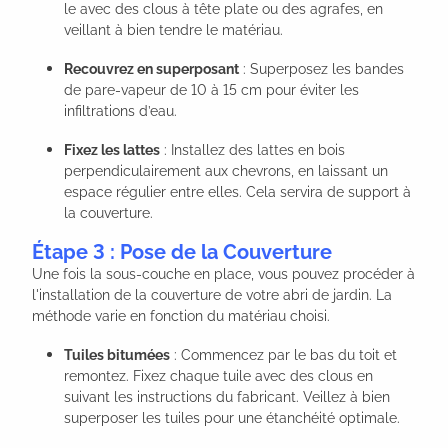
le avec des clous à tête plate ou des agrafes, en
veillant à bien tendre le matériau.
Recouvrez en superposant
: Superposez les bandes
de pare-vapeur de 10 à 15 cm pour éviter les
infiltrations d’eau.
Fixez les lattes
: Installez des lattes en bois
perpendiculairement aux chevrons, en laissant un
espace régulier entre elles. Cela servira de support à
la couverture.
Étape 3 : Pose de la Couverture
Une fois la sous-couche en place, vous pouvez procéder à
l'installation de la couverture de votre abri de jardin. La
méthode varie en fonction du matériau choisi.
Tuiles bitumées
: Commencez par le bas du toit et
remontez. Fixez chaque tuile avec des clous en
suivant les instructions du fabricant. Veillez à bien
superposer les tuiles pour une étanchéité optimale.