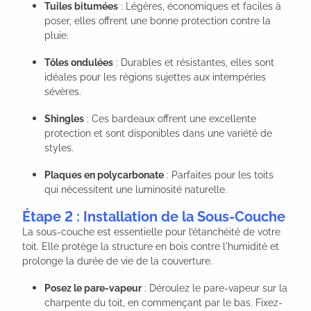
Tuiles bitumées
: Légères, économiques et faciles à
poser, elles offrent une bonne protection contre la
pluie.
Tôles ondulées
: Durables et résistantes, elles sont
idéales pour les régions sujettes aux intempéries
sévères.
Shingles
: Ces bardeaux offrent une excellente
protection et sont disponibles dans une variété de
styles.
Plaques en polycarbonate
: Parfaites pour les toits
qui nécessitent une luminosité naturelle.
Étape 2 : Installation de la Sous-Couche
La sous-couche est essentielle pour l’étanchéité de votre
toit. Elle protège la structure en bois contre l'humidité et
prolonge la durée de vie de la couverture.
Posez le pare-vapeur
: Déroulez le pare-vapeur sur la
charpente du toit, en commençant par le bas. Fixez-