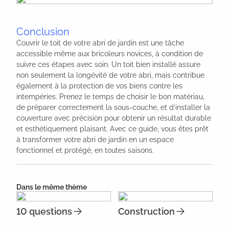
Conclusion
Couvrir le toit de votre abri de jardin est une tâche
accessible même aux bricoleurs novices, à condition de
suivre ces étapes avec soin. Un toit bien installé assure
non seulement la longévité de votre abri, mais contribue
également à la protection de vos biens contre les
intempéries. Prenez le temps de choisir le bon matériau,
de préparer correctement la sous-couche, et d’installer la
couverture avec précision pour obtenir un résultat durable
et esthétiquement plaisant. Avec ce guide, vous êtes prêt
à transformer votre abri de jardin en un espace
fonctionnel et protégé, en toutes saisons.
Dans le même thème
10 questions
Construction