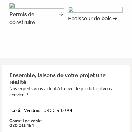
Permis de
Épaisseur de bois
construire
Ensemble, faisons de votre projet une
réalité.
Nos experts vous aident à trouver le produit qui vous
convient !
Lundi - Vendredi: 09:00 à 17:00h
Conseil de vente
080 011 464