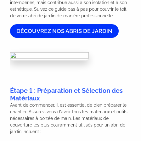
intempéries, mais contribue aussi à son isolation et à son 
esthétique. Suivez ce guide pas à pas pour couvrir le toit 
de votre abri de jardin de manière professionnelle.
DÉCOUVREZ NOS ABRIS DE JARDIN
Étape 1 : Préparation et Sélection des
Matériaux
Avant de commencer, il est essentiel de bien préparer le
chantier. Assurez-vous d'avoir tous les matériaux et outils
nécessaires à portée de main. Les matériaux de
couverture les plus couramment utilisés pour un abri de
jardin incluent :