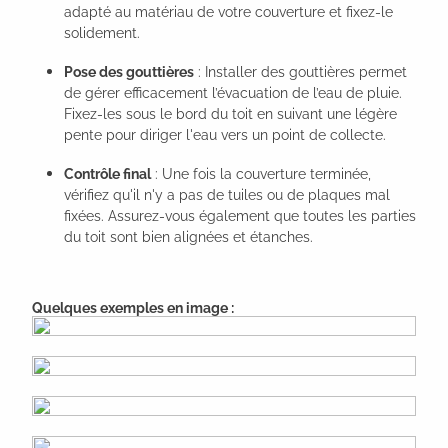
adapté au matériau de votre couverture et fixez-le
solidement.
Pose des gouttières
: Installer des gouttières permet
de gérer efficacement l’évacuation de l’eau de pluie.
Fixez-les sous le bord du toit en suivant une légère
pente pour diriger l'eau vers un point de collecte.
Contrôle final
: Une fois la couverture terminée,
vérifiez qu'il n'y a pas de tuiles ou de plaques mal
fixées. Assurez-vous également que toutes les parties
du toit sont bien alignées et étanches.
Quelques exemples en image :