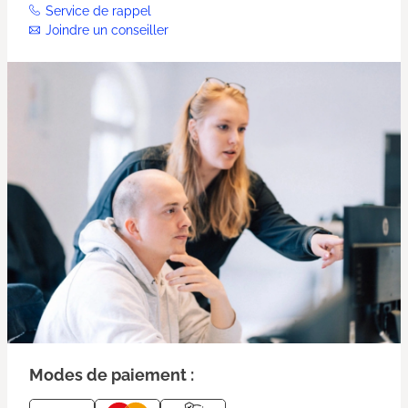
Service de rappel
Joindre un conseiller
Modes de paiement :