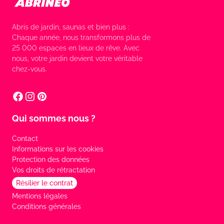
Abris de jardin, saunas et bien plus :
Chaque année, nous transformons plus de
25 000 espaces en lieux de rêve. Avec
nous, votre jardin devient votre véritable
chez-vous.
Qui sommes nous ?
Contact
Informations sur les cookies
Protection des données
Vos droits de rétractation
Résilier le contrat
Mentions légales
Conditions générales