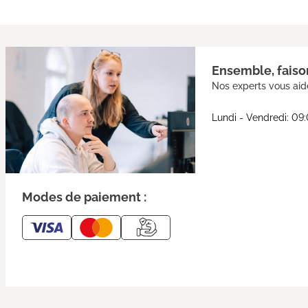
Ensemble, faison
Nos experts vous aide
Lundi - Vendredi: 09
Modes de paiement :