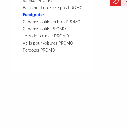
Saunas PROMO
Bains nordiques et spas PROMO
Fundgrube
Cabanes outils en bois PROMO
Cabanes outils PROMO
Jeux de plein air PROMO
Abris pour voitures PROMO
Pergolas PROMO