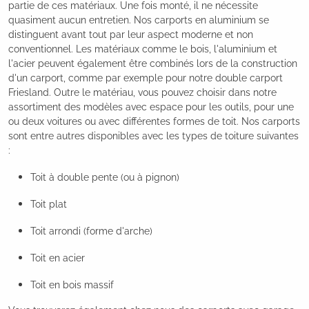
partie de ces matériaux. Une fois monté, il ne nécessite
quasiment aucun entretien. Nos carports en aluminium se
distinguent avant tout par leur aspect moderne et non
conventionnel. Les matériaux comme le bois, l'aluminium et
l'acier peuvent également être combinés lors de la construction
d'un carport, comme par exemple pour notre double carport
Friesland. Outre le matériau, vous pouvez choisir dans notre
assortiment des modèles avec espace pour les outils, pour une
ou deux voitures ou avec différentes formes de toit. Nos carports
sont entre autres disponibles avec les types de toiture suivantes
:
Toit à double pente (ou à pignon)
Toit plat
Toit arrondi (forme d'arche)
Toit en acier
Toit en bois massif