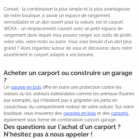
Conseil : la combinaison la plus simple et la plus avantageuse
de notre boutique, à savoir un espace de rangement
verrouillable et un abri ouvert pour la voiture, est le carport
WEKA - un emplacement couvert avec un petit espace de
rangement dans lequel vous pouvez ranger vos outils de jardin,
votre vélo, votre moto ou autre. Vous avez besoin d'un abri plus
grand ? Alors regardez autour de vous et découvrez dans notre
assortiment le carport adapté à vos besoins.
Acheter un carport ou construire un garage
?
Un
garage en bois
offre en outre une protection contre les
voleurs ou les visiteurs indésirables comme les animaux (fouines
par exemple), qui n'hésitent pas à grignoter les joints en
caoutchouc du compartiment moteur de votre voiture. Sur notre
boutique, vous trouverez des
garages en bois
et des
carports
,
également sous forme de
combinaison carport-garage
.
Des questions sur l'achat d'un carport ?
N'hésitez pas à nous appeler !