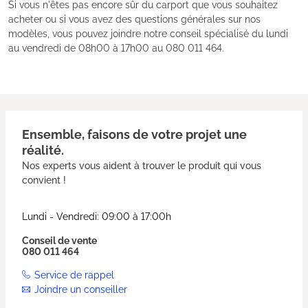
Si vous n'êtes pas encore sûr du carport que vous souhaitez
acheter ou si vous avez des questions générales sur nos
modèles, vous pouvez joindre notre conseil spécialisé du lundi
au vendredi de 08h00 à 17h00 au 080 011 464.
Ensemble, faisons de votre projet une
réalité.
Nos experts vous aident à trouver le produit qui vous
convient !
Lundi - Vendredi: 09:00 à 17:00h
Conseil de vente
080 011 464
Service de rappel
Joindre un conseiller