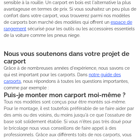
sensible à la rouille. Un carport en bois est l'alternative la plus
avantageuse en termes de prix. Si vous souhaitez un peu plus de
confort dans votre carport, vous trouverez parmi nos modèles
de carports bon marché des modèles qui offrent un
espace de
rangement
sécurisé pour les outils ou les accessoires essentiels
de la voiture comme les pneus niege.
Nous vous soutenons dans votre projet de
carport
Grâce à de nombreuses années d'expérience, nous savons ce
qui est important pour les carports. Dans
notre guide des
carports
, nous répondons à toutes les questions importantes,
comme par exemple :
Puis-je monter mon carport moi-même ?
Tous nos modèles sont conçus pour être montés soi-même.
Pour le montage, il est toutefois préférable de se faire aider par
des amis ou des voisins, du moins jusqu'à ce que l'ossature de
base soit solidement établie. Si vous n'êtes pas très doué pour
le bricolage nous vous conseillons de faire appel à des
professionnels. Grâce aux différents toits de nos carports, vous