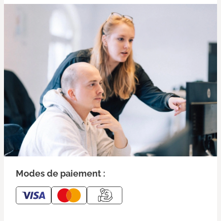
Modes de paiement :