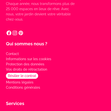
Chaque année, nous transformons plus de
25 000 espaces en lieux de rêve. Avec
nous, votre jardin devient votre véritable
chez-vous.
Qui sommes nous ?
Contact
Informations sur les cookies
Protection des données
Vos droits de rétractation
Résilier le contrat
Mentions légales
Conditions générales
Services