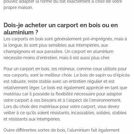
pouvez adapter la forme du toit exactement à celle de votre
propre maison.
Dois-je acheter un carport en bois ou en
aluminium ?
Les carports en bois sont généralement pré-imprégnés, mais à
la longue, ils sont plus sensibles aux intempéries, aux
champignons et aux parasites. Un carport en aluminium
nécessite moins d'entretien, mais il est aussi plus cher.
Pour un carport en bois, les résineux, comme ceux utilisés pour
nos carports, sont le meilleur choix. Le bois de sapin ou d'épicéa
est robuste, reste stable avec un entretien régulier et est
relativement léger. Le bois est également apprécié en tant que
matériau car il possède la flexibilité nécessaire pour adapter
votre carport à vos besoins et à l'aspect de l'environnement.
Lors du choix des matériaux pour votre carport, vous devez
veiller à ce qu'ils soient résistants, incassables, solides, stables
et résistants aux intempéries.
Outre différentes sortes de bois, l'aluminium fait également