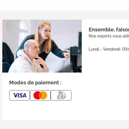
Ensemble, faison
Nos experts vous aide
Lundi - Vendredi: 09
Modes de paiement :