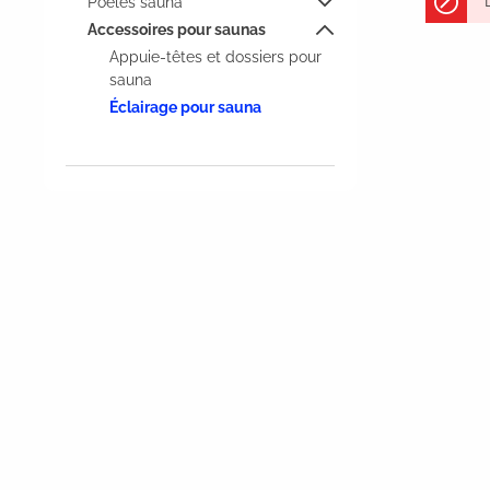
Poêles sauna
Accessoires pour saunas
Appuie-têtes et dossiers pour
sauna
Éclairage pour sauna