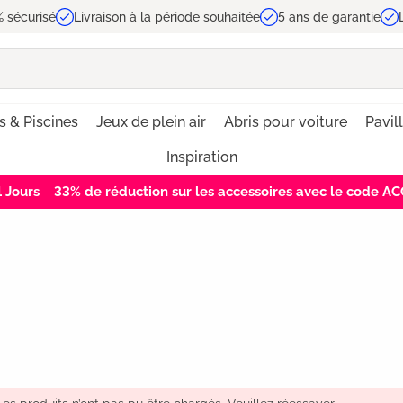
 sécurisé
Livraison à la période souhaitée
5 ans de garantie
s & Piscines
Jeux de plein air
Abris pour voiture
Pavil
Inspiration
0
Jours
33% de réduction sur les accessoires avec le code 