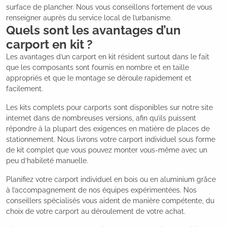
surface de plancher. Nous vous conseillons fortement de vous
renseigner auprès du service local de l’urbanisme.
Quels sont les avantages d’un
carport en kit ?
Les avantages d’un carport en kit résident surtout dans le fait
que les composants sont fournis en nombre et en taille
appropriés et que le montage se déroule rapidement et
facilement.
Les kits complets pour carports sont disponibles sur notre site
internet dans de nombreuses versions, afin qu’ils puissent
répondre à la plupart des exigences en matière de places de
stationnement. Nous livrons votre carport individuel sous forme
de kit complet que vous pouvez monter vous-même avec un
peu d’habileté manuelle.
Planifiez votre carport individuel en bois ou en aluminium grâce
à l’accompagnement de nos équipes expérimentées. Nos
conseillers spécialisés vous aident de manière compétente, du
choix de votre carport au déroulement de votre achat.