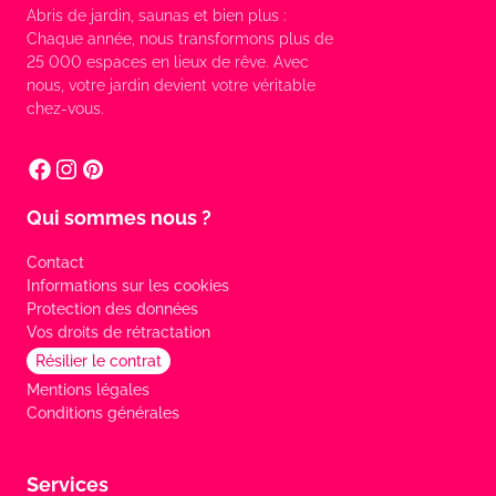
Abris de jardin, saunas et bien plus :
Chaque année, nous transformons plus de
25 000 espaces en lieux de rêve. Avec
nous, votre jardin devient votre véritable
chez-vous.
Qui sommes nous ?
Contact
Informations sur les cookies
Protection des données
Vos droits de rétractation
Résilier le contrat
Mentions légales
Conditions générales
Services