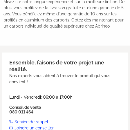
Misez sur notre longue expérience et sur la meilleure finition. De
plus, vous profitez de la livraison gratuite et d’une garantie de 5
ans. Vous bénéficiez même d’une garantie de 10 ans sur les
profilés en aluminium des carports. Optez dès maintenant pour
un carport individuel de qualité supérieure chez Abrineo.
Ensemble, faisons de votre projet une
réalité.
Nos experts vous aident à trouver le produit qui vous
convient !
Lundi - Vendredi: 09:00 à 17:00h
Conseil de vente
080 011 464
Service de rappel
Joindre un conseiller