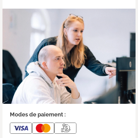
Modes de paiement :