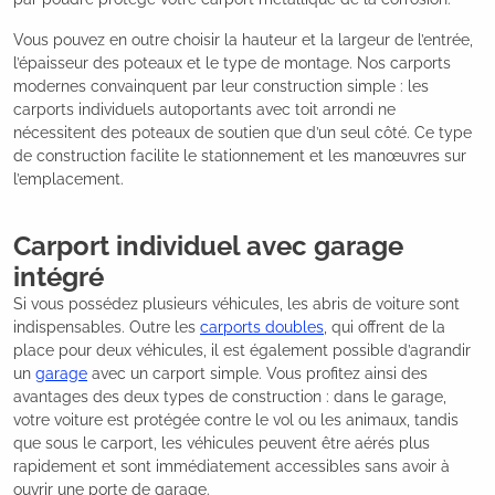
Vous pouvez en outre choisir la hauteur et la largeur de l’entrée,
l’épaisseur des poteaux et le type de montage. Nos carports
modernes convainquent par leur construction simple : les
carports individuels autoportants avec toit arrondi ne
nécessitent des poteaux de soutien que d’un seul côté. Ce type
de construction facilite le stationnement et les manœuvres sur
l’emplacement.
Carport individuel avec garage
intégré
Si vous possédez plusieurs véhicules, les abris de voiture sont
indispensables. Outre les
carports doubles
, qui offrent de la
place pour deux véhicules, il est également possible d’agrandir
un
garage
avec un carport simple. Vous profitez ainsi des
avantages des deux types de construction : dans le garage,
votre voiture est protégée contre le vol ou les animaux, tandis
que sous le carport, les véhicules peuvent être aérés plus
rapidement et sont immédiatement accessibles sans avoir à
ouvrir une porte de garage.