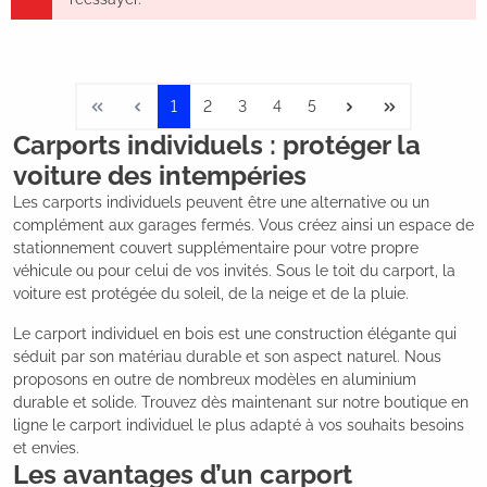
1
2
3
4
5
Carports individuels : protéger la
voiture des intempéries
Les carports individuels peuvent être une alternative ou un
complément aux garages fermés. Vous créez ainsi un espace de
stationnement couvert supplémentaire pour votre propre
véhicule ou pour celui de vos invités. Sous le toit du carport, la
voiture est protégée du soleil, de la neige et de la pluie.
Le carport individuel en bois est une construction élégante qui
séduit par son matériau durable et son aspect naturel. Nous
proposons en outre de nombreux modèles en aluminium
durable et solide. Trouvez dès maintenant sur notre boutique en
ligne le carport individuel le plus adapté à vos souhaits besoins
et envies.
Les avantages d’un carport