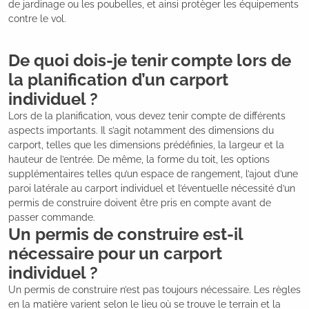
de jardinage ou les poubelles, et ainsi protèger les équipements
contre le vol.
De quoi dois-je tenir compte lors de
la planification d’un carport
individuel ?
Lors de la planification, vous devez tenir compte de différents
aspects importants. Il s’agit notamment des dimensions du
carport, telles que les dimensions prédéfinies, la largeur et la
hauteur de l’entrée. De même, la forme du toit, les options
supplémentaires telles qu’un espace de rangement, l’ajout d’une
paroi latérale au carport individuel et l’éventuelle nécessité d’un
permis de construire doivent être pris en compte avant de
passer commande.
Un permis de construire est-il
nécessaire pour un carport
individuel ?
Un permis de construire n’est pas toujours nécessaire. Les règles
en la matière varient selon le lieu où se trouve le terrain et la