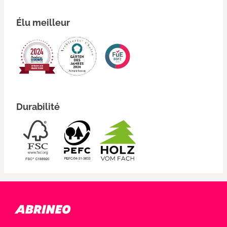
Élu meilleur
Durabilité