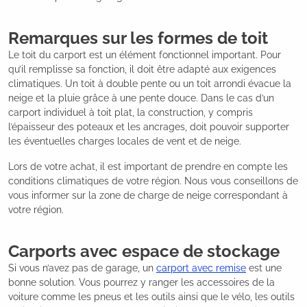
Remarques sur les formes de toit
Le toit du carport est un élément fonctionnel important. Pour
qu’il remplisse sa fonction, il doit être adapté aux exigences
climatiques. Un toit à double pente ou un toit arrondi évacue la
neige et la pluie grâce à une pente douce. Dans le cas d’un
carport individuel à toit plat, la construction, y compris
l’épaisseur des poteaux et les ancrages, doit pouvoir supporter
les éventuelles charges locales de vent et de neige.
Lors de votre achat, il est important de prendre en compte les
conditions climatiques de votre région. Nous vous conseillons de
vous informer sur la zone de charge de neige correspondant à
votre région.
Carports avec espace de stockage
Si vous n’avez pas de garage, un
carport avec remise
est une
bonne solution. Vous pourrez y ranger les accessoires de la
voiture comme les pneus et les outils ainsi que le vélo, les outils