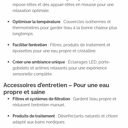
repose-têtes et des appuie-têtes en mousse pour une
relaxation optimale.
Optimiser la température
: Couvercles isothermes et
thermomètres pour garder l’eau à la bonne chaleur plus
longtemps.
Faciliter l’entretien
: Filtres, produits de traitement et
épuisettes pour une eau propre et cristalline.
Créer une ambiance unique
: Éclairages LED, porte-
gobelets et arômes relaxants pour une expérience
sensorielle complète.
Accessoires d’entretien – Pour une eau
propre et saine
Filtres et systèmes de filtration
: Gardent l’eau propre et
réduisent l’entretien manuel.
Produits de traitement
: Désinfectants naturels et chlore
adapté aux bains nordiques.