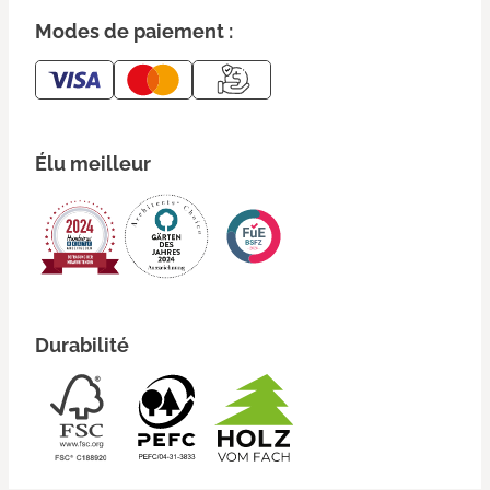
Modes de paiement :
Élu meilleur
Durabilité