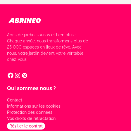
Abris de jardin, saunas et bien plus :
Chaque année, nous transformons plus de
25 000 espaces en lieux de rêve. Avec
nous, votre jardin devient votre véritable
chez-vous.
Qui sommes nous ?
Contact
Informations sur les cookies
Protection des données
Vos droits de rétractation
Résilier le contrat