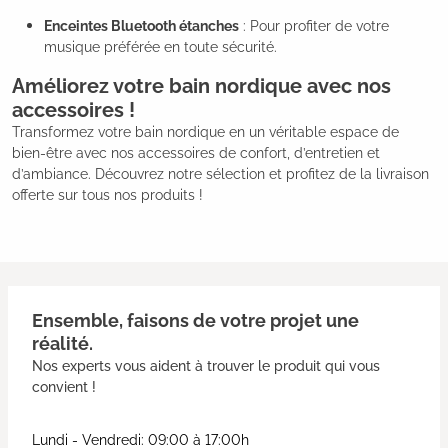
Enceintes Bluetooth étanches
: Pour profiter de votre
musique préférée en toute sécurité.
Améliorez votre bain nordique avec nos
accessoires !
Transformez votre bain nordique en un véritable espace de
bien-être avec nos accessoires de confort, d’entretien et
d’ambiance. Découvrez notre sélection et profitez de la livraison
offerte sur tous nos produits !
Ensemble, faisons de votre projet une
réalité.
Nos experts vous aident à trouver le produit qui vous
convient !
Lundi - Vendredi: 09:00 à 17:00h