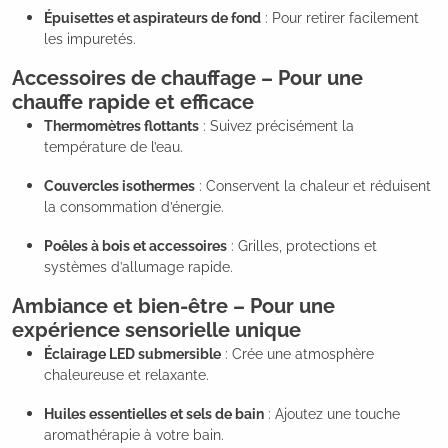
Épuisettes et aspirateurs de fond
: Pour retirer facilement
les impuretés.
Accessoires de chauffage – Pour une
chauffe rapide et efficace
Thermomètres flottants
: Suivez précisément la
température de l’eau.
Couvercles isothermes
: Conservent la chaleur et réduisent
la consommation d’énergie.
Poêles à bois et accessoires
: Grilles, protections et
systèmes d’allumage rapide.
Ambiance et bien-être – Pour une
expérience sensorielle unique
Éclairage LED submersible
: Crée une atmosphère
chaleureuse et relaxante.
Huiles essentielles et sels de bain
: Ajoutez une touche
aromathérapie à votre bain.