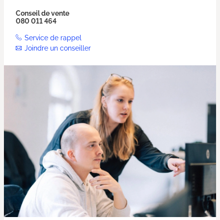
Conseil de vente
080 011 464
Service de rappel
Joindre un conseiller