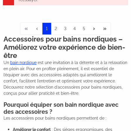
1
2
3
4
5
Accessoires pour bains nordiques –
Améliorez votre expérience de bien-
être
Un
bain nordique
est une invitation à la détente et à la relaxation
en plein air. Pour en profiter pleinement, il est essentiel de
l’équiper avec des accessoires adaptés qui améliorent le
confort, facilitent l’entretien et optimisent votre expérience.
Découvrez notre sélection d’accessoires pour bains nordiques,
conçus pour allier praticité et bien-être.
Pourquoi équiper son bain nordique avec
des accessoires ?
Les accessoires pour bains nordiques permettent de :
Améliorer le confort
: Des sièges ergonomiques, des