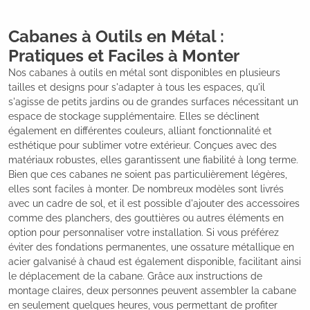
Cabanes à Outils en Métal :
Pratiques et Faciles à Monter
Nos cabanes à outils en métal sont disponibles en plusieurs
tailles et designs pour s'adapter à tous les espaces, qu'il
s'agisse de petits jardins ou de grandes surfaces nécessitant un
espace de stockage supplémentaire. Elles se déclinent
également en différentes couleurs, alliant fonctionnalité et
esthétique pour sublimer votre extérieur. Conçues avec des
matériaux robustes, elles garantissent une fiabilité à long terme.
Bien que ces cabanes ne soient pas particulièrement légères,
elles sont faciles à monter. De nombreux modèles sont livrés
avec un cadre de sol, et il est possible d'ajouter des accessoires
comme des planchers, des gouttières ou autres éléments en
option pour personnaliser votre installation. Si vous préférez
éviter des fondations permanentes, une ossature métallique en
acier galvanisé à chaud est également disponible, facilitant ainsi
le déplacement de la cabane. Grâce aux instructions de
montage claires, deux personnes peuvent assembler la cabane
en seulement quelques heures, vous permettant de profiter