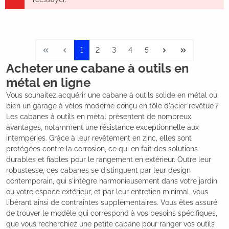
1
2
3
4
5
Acheter une cabane à outils en
métal en ligne
Vous souhaitez acquérir une cabane à outils solide en métal ou
bien un garage à vélos moderne conçu en tôle d'acier revêtue ?
Les cabanes à outils en métal présentent de nombreux
avantages, notamment une résistance exceptionnelle aux
intempéries. Grâce à leur revêtement en zinc, elles sont
protégées contre la corrosion, ce qui en fait des solutions
durables et fiables pour le rangement en extérieur. Outre leur
robustesse, ces cabanes se distinguent par leur design
contemporain, qui s'intègre harmonieusement dans votre jardin
ou votre espace extérieur, et par leur entretien minimal, vous
libérant ainsi de contraintes supplémentaires. Vous êtes assuré
de trouver le modèle qui correspond à vos besoins spécifiques,
que vous recherchiez une petite cabane pour ranger vos outils