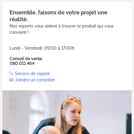
Ensemble, faisons de votre projet une
réalité.
Nos experts vous aident à trouver le produit qui vous
convient !
Lundi - Vendredi: 09:00 à 17:00h
Conseil de vente
080 011 464
Service de rappel
Joindre un conseiller