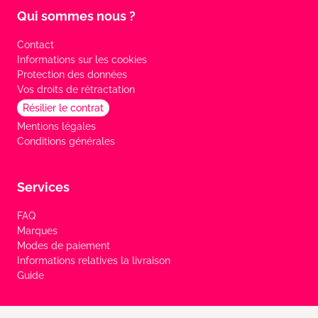
Qui sommes nous ?
Contact
Informations sur les cookies
Protection des données
Vos droits de rétractation
Résilier le contrat
Mentions légales
Conditions générales
Services
FAQ
Marques
Modes de paiement
Informations relatives la livraison
Guide