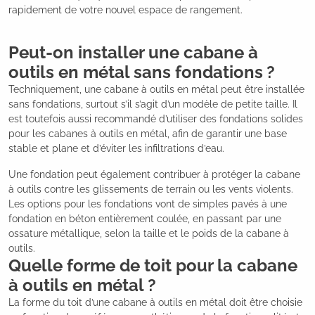
rapidement de votre nouvel espace de rangement.
Peut-on installer une cabane à
outils en métal sans fondations ?
Techniquement, une cabane à outils en métal peut être installée
sans fondations, surtout s’il s’agit d’un modèle de petite taille. Il
est toutefois aussi recommandé d’utiliser des fondations solides
pour les cabanes à outils en métal, afin de garantir une base
stable et plane et d’éviter les infiltrations d’eau.
Une fondation peut également contribuer à protéger la cabane
à outils contre les glissements de terrain ou les vents violents.
Les options pour les fondations vont de simples pavés à une
fondation en béton entièrement coulée, en passant par une
ossature métallique, selon la taille et le poids de la cabane à
outils.
Quelle forme de toit pour la cabane
à outils en métal ?
La forme du toit d’une cabane à outils en métal doit être choisie