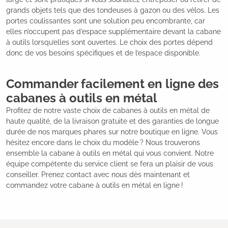
grands objets tels que des tondeuses à gazon ou des vélos. Les
portes coulissantes sont une solution peu encombrante, car
elles n’occupent pas d’espace supplémentaire devant la cabane
à outils lorsqu’elles sont ouvertes. Le choix des portes dépend
donc de vos besoins spécifiques et de l’espace disponible.
Commander facilement en ligne des
cabanes à outils en métal
Profitez de notre vaste choix de cabanes à outils en métal de
haute qualité, de la livraison gratuite et des garanties de longue
durée de nos marques phares sur notre boutique en ligne. Vous
hésitez encore dans le choix du modèle ? Nous trouverons
ensemble la cabane à outils en métal qui vous convient. Notre
équipe compétente du service client se fera un plaisir de vous
conseiller. Prenez contact avec nous dès maintenant et
commandez votre cabane à outils en métal en ligne !