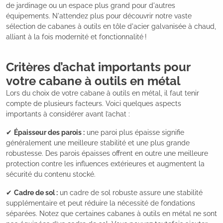
de jardinage ou un espace plus grand pour d'autres
équipements. N'attendez plus pour découvrir notre vaste
sélection de cabanes à outils en tôle d'acier galvanisée à chaud,
alliant à la fois modernité et fonctionnalité !
Critères d’achat importants pour
votre cabane à outils en métal
Lors du choix de votre cabane à outils en métal, il faut tenir
compte de plusieurs facteurs. Voici quelques aspects
importants à considérer avant l’achat :
✔
Épaisseur des parois :
une paroi plus épaisse signifie
généralement une meilleure stabilité et une plus grande
robustesse. Des parois épaisses offrent en outre une meilleure
protection contre les influences extérieures et augmentent la
sécurité du contenu stocké.
✔
Cadre de sol :
un cadre de sol robuste assure une stabilité
supplémentaire et peut réduire la nécessité de fondations
séparées. Notez que certaines cabanes à outils en métal ne sont