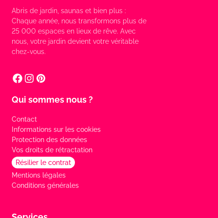
Abris de jardin, saunas et bien plus :
Chaque année, nous transformons plus de
25 000 espaces en lieux de rêve. Avec
nous, votre jardin devient votre véritable
chez-vous.
Qui sommes nous ?
Contact
Informations sur les cookies
Protection des données
Vos droits de rétractation
Résilier le contrat
Mentions légales
Conditions générales
Services