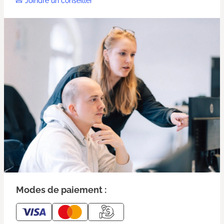
Joindre un conseiller
Modes de paiement :