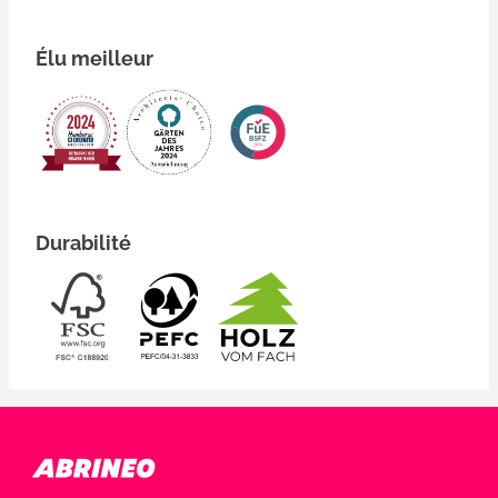
Élu meilleur
Durabilité