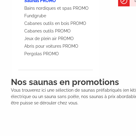
Saunas PROMO
Bains nordiques et spas PROMO
Fundgrube
Cabanes outils en bois PROMO
Cabanes outils PROMO
Jeux de plein air PROMO
Abris pour voitures PROMO
Pergolas PROMO
Nos saunas en promotions
Vous trouverez ici une sélection de saunas préfabriqués (en ki
électrique
ou un sauna
sans poêle
, nos saunas à prix abordabl
être puisse se dérouler chez vous.