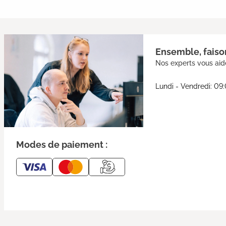
Ensemble, faison
Nos experts vous aide
Lundi - Vendredi: 09
Modes de paiement :