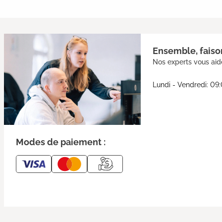
Ensemble, faison
Nos experts vous aide
Lundi - Vendredi: 09
Modes de paiement :