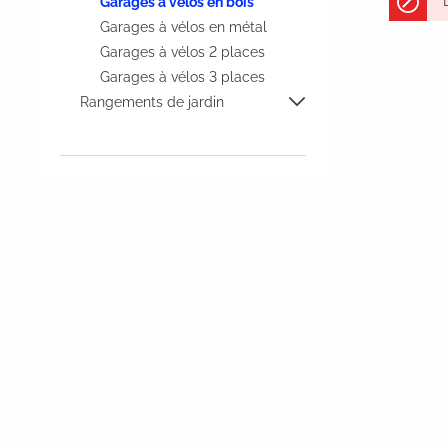
Garages à vélos en bois
Garages à vélos en métal
Garages à vélos 2 places
Garages à vélos 3 places
Rangements de jardin