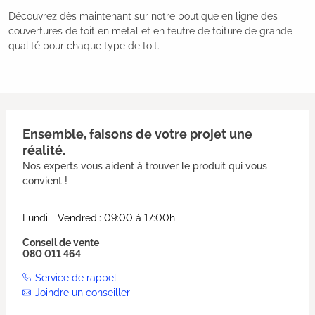
Découvrez dès maintenant sur notre boutique en ligne des
couvertures de toit en métal et en feutre de toiture de grande
qualité pour chaque type de toit.
Ensemble, faisons de votre projet une
réalité.
Nos experts vous aident à trouver le produit qui vous
convient !
Lundi - Vendredi: 09:00 à 17:00h
Conseil de vente
080 011 464
Service de rappel
Joindre un conseiller