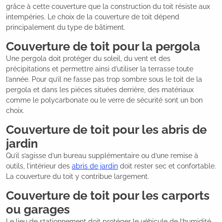
grâce à cette couverture que la construction du toit résiste aux
intempéries. Le choix de la couverture de toit dépend
principalement du type de bâtiment.
Couverture de toit pour la pergola
Une pergola doit protéger du soleil, du vent et des
précipitations et permettre ainsi d’utiliser la terrasse toute
l’année. Pour qu’il ne fasse pas trop sombre sous le toit de la
pergola et dans les pièces situées derrière, des matériaux
comme le polycarbonate ou le verre de sécurité sont un bon
choix.
Couverture de toit pour les abris de
jardin
Qu’il s’agisse d’un bureau supplémentaire ou d’une remise à
outils, l’intérieur des
abris de jardin
doit rester sec et confortable.
La couverture du toit y contribue largement.
Couverture de toit pour les carports
ou garages
Le lieu de stationnement doit protéger le véhicule de l’humidité,