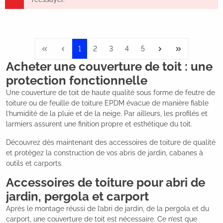
1
2
3
4
5
Acheter une couverture de toit : une
protection fonctionnelle
Une couverture de toit de haute qualité sous forme de feutre de
toiture ou de feuille de toiture EPDM évacue de manière fiable
l’humidité de la pluie et de la neige. Par ailleurs, les profilés et
larmiers assurent une finition propre et esthétique du toit.
Découvrez dès maintenant des accessoires de toiture de qualité
et protégez la construction de vos abris de jardin, cabanes à
outils et carports.
Accessoires de toiture pour abri de
jardin, pergola et carport
Après le montage réussi de l’abri de jardin, de la pergola et du
carport, une couverture de toit est nécessaire. Ce n’est que