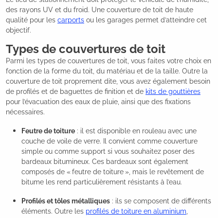
des rayons UV et du froid. Une couverture de toit de haute
qualité pour les
carports
ou les garages permet d’atteindre cet
objectif.
Types de couvertures de toit
Parmi les types de couvertures de toit, vous faites votre choix en
fonction de la forme du toit, du matériau et de la taille. Outre la
couverture de toit proprement dite, vous avez également besoin
de profilés et de baguettes de finition et de
kits de gouttières
pour l’évacuation des eaux de pluie, ainsi que des fixations
nécessaires.
Feutre de toiture
: il est disponible en rouleau avec une
couche de voile de verre. Il convient comme couverture
simple ou comme support si vous souhaitez poser des
bardeaux bitumineux. Ces bardeaux sont également
composés de « feutre de toiture », mais le revêtement de
bitume les rend particulièrement résistants à l’eau.
Profilés et tôles métalliques
: ils se composent de différents
éléments. Outre les
profilés de toiture en aluminium
,