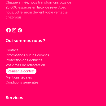
Chaque année, nous transformons plus de
25 000 espaces en lieux de rêve. Avec
nous, votre jardin devient votre véritable
chez-vous.
Qui sommes nous ?
Contact
Informations sur les cookies
Protection des données
Vos droits de rétractation
Résilier le contrat
Mentions légales
Conditions générales
Services