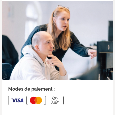
Modes de paiement :