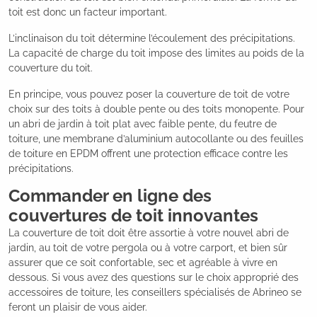
toit est donc un facteur important.
L’inclinaison du toit détermine l’écoulement des précipitations.
La capacité de charge du toit impose des limites au poids de la
couverture du toit.
En principe, vous pouvez poser la couverture de toit de votre
choix sur des toits à double pente ou des toits monopente. Pour
un abri de jardin à toit plat avec faible pente, du feutre de
toiture, une membrane d’aluminium autocollante ou des feuilles
de toiture en EPDM offrent une protection efficace contre les
précipitations.
Commander en ligne des
couvertures de toit innovantes
La couverture de toit doit être assortie à votre nouvel abri de
jardin, au toit de votre pergola ou à votre carport, et bien sûr
assurer que ce soit confortable, sec et agréable à vivre en
dessous. Si vous avez des questions sur le choix approprié des
accessoires de toiture, les conseillers spécialisés de Abrineo se
feront un plaisir de vous aider.