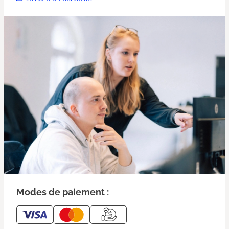
Modes de paiement :