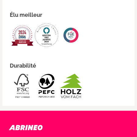
Élu meilleur
Durabilité