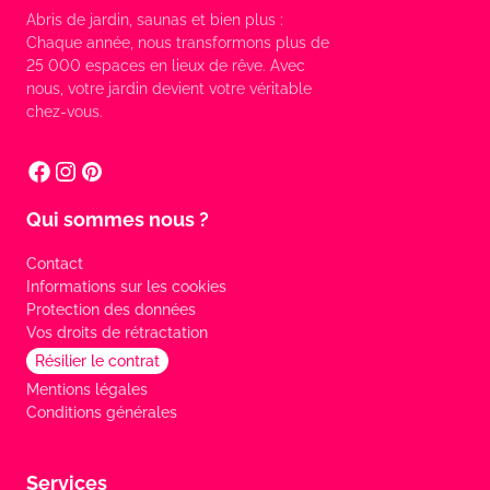
Abris de jardin, saunas et bien plus :
Chaque année, nous transformons plus de
25 000 espaces en lieux de rêve. Avec
nous, votre jardin devient votre véritable
chez-vous.
Qui sommes nous ?
Contact
Informations sur les cookies
Protection des données
Vos droits de rétractation
Résilier le contrat
Mentions légales
Conditions générales
Services