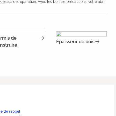
rocessus de réparation. Avec les bonnes précautions, votre abri
rmis de
Épaisseur de bois
nstruire
ce de rappel