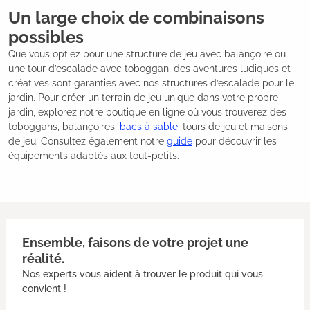
Un large choix de combinaisons
possibles
Que vous optiez pour une structure de jeu avec balançoire ou
une tour d’escalade avec toboggan, des aventures ludiques et
créatives sont garanties avec nos structures d’escalade pour le
jardin. Pour créer un terrain de jeu unique dans votre propre
jardin, explorez notre boutique en ligne où vous trouverez des
toboggans, balançoires,
bacs à sable
, tours de jeu et maisons
de jeu. Consultez également notre
guide
pour découvrir les
équipements adaptés aux tout-petits.
Ensemble, faisons de votre projet une
réalité.
Nos experts vous aident à trouver le produit qui vous
convient !