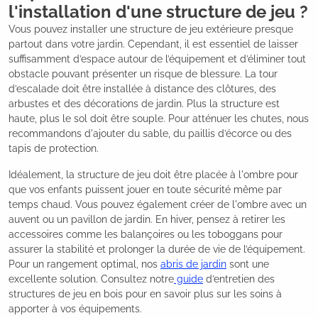
l'installation d'une structure de jeu ?
Vous pouvez installer une structure de jeu extérieure presque
partout dans votre jardin. Cependant, il est essentiel de laisser
suffisamment d’espace autour de l’équipement et d’éliminer tout
obstacle pouvant présenter un risque de blessure. La tour
d’escalade doit être installée à distance des clôtures, des
arbustes et des décorations de jardin. Plus la structure est
haute, plus le sol doit être souple. Pour atténuer les chutes, nous
recommandons d'ajouter du sable, du paillis d’écorce ou des
tapis de protection.
Idéalement, la structure de jeu doit être placée à l'ombre pour
que vos enfants puissent jouer en toute sécurité même par
temps chaud. Vous pouvez également créer de l'ombre avec un
auvent ou un pavillon de jardin. En hiver, pensez à retirer les
accessoires comme les balançoires ou les toboggans pour
assurer la stabilité et prolonger la durée de vie de l’équipement.
Pour un rangement optimal, nos
abris de jardin
sont une
excellente solution. Consultez notre
guide
d’entretien des
structures de jeu en bois pour en savoir plus sur les soins à
apporter à vos équipements.