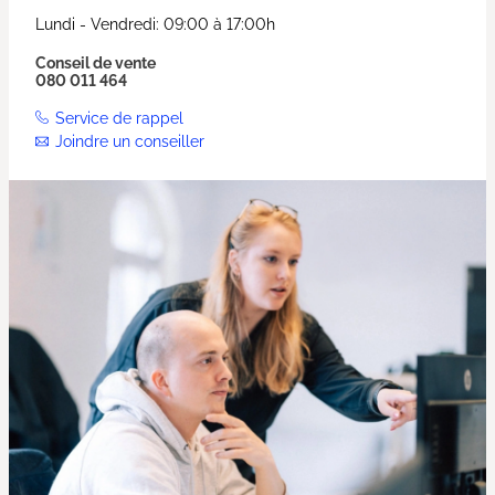
Lundi - Vendredi: 09:00 à 17:00h
Conseil de vente
080 011 464
Service de rappel
Joindre un conseiller