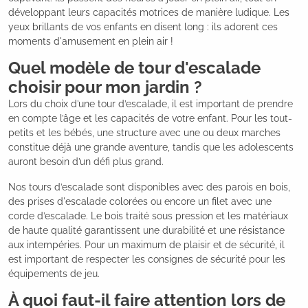
développant leurs capacités motrices de manière ludique. Les
yeux brillants de vos enfants en disent long : ils adorent ces
moments d'amusement en plein air !
Quel modèle de tour d'escalade
choisir pour mon jardin ?
Lors du choix d’une tour d’escalade, il est important de prendre
en compte l’âge et les capacités de votre enfant. Pour les tout-
petits et les bébés, une structure avec une ou deux marches
constitue déjà une grande aventure, tandis que les adolescents
auront besoin d’un défi plus grand.
Nos tours d’escalade sont disponibles avec des parois en bois,
des prises d'escalade colorées ou encore un filet avec une
corde d’escalade. Le bois traité sous pression et les matériaux
de haute qualité garantissent une durabilité et une résistance
aux intempéries. Pour un maximum de plaisir et de sécurité, il
est important de respecter les consignes de sécurité pour les
équipements de jeu.
À quoi faut-il faire attention lors de