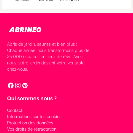
Abris de jardin, saunas et bien plus :
Chaque année, nous transformons plus de
25 000 espaces en lieux de rêve. Avec
nous, votre jardin devient votre véritable
chez-vous.
Qui sommes nous ?
Contact
Informations sur les cookies
Protection des données
Vos droits de rétractation