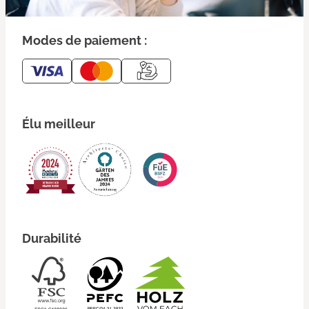
Modes de paiement :
Élu meilleur
Durabilité