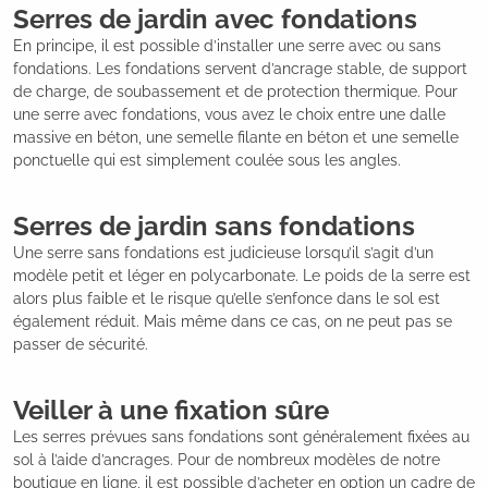
Serres de jardin avec fondations
En principe, il est possible d’installer une serre avec ou sans
fondations. Les fondations servent d’ancrage stable, de support
de charge, de soubassement et de protection thermique. Pour
une serre avec fondations, vous avez le choix entre une dalle
massive en béton, une semelle filante en béton et une semelle
ponctuelle qui est simplement coulée sous les angles.
Serres de jardin sans fondations
Une serre sans fondations est judicieuse lorsqu’il s’agit d’un
modèle petit et léger en polycarbonate. Le poids de la serre est
alors plus faible et le risque qu’elle s’enfonce dans le sol est
également réduit. Mais même dans ce cas, on ne peut pas se
passer de sécurité.
Veiller à une fixation sûre
Les serres prévues sans fondations sont généralement fixées au
sol à l’aide d’ancrages. Pour de nombreux modèles de notre
boutique en ligne, il est possible d’acheter en option un cadre de