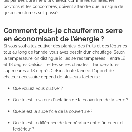
les plantes qui aiment la chaleur, comme les tomates, les
poivrons et les concombres, doivent attendre que le risque de
gelées nocturnes soit passé.
Comment puis-je chauffer ma serre
en économisant de l’énergie ?
Si vous souhaitez cultiver des plantes, des fruits et des légumes
tout au long de l’année, vous avez besoin d’un chauffage. Selon
la température, on distingue ici les serres tempérées – entre 12
et 18 degrés Celsius – et les serres chaudes – températures
supérieures à 18 degrés Celsius toute l’année. L’apport de
chaleur nécessaire dépend de plusieurs facteurs :
Que voulez-vous cultiver ?
Quelle est la valeur d’isolation de la couverture de la serre ?
Quelle est la superficie de la couverture ?
Quelle est la différence de température entre l’intérieur et
l’extérieur ?