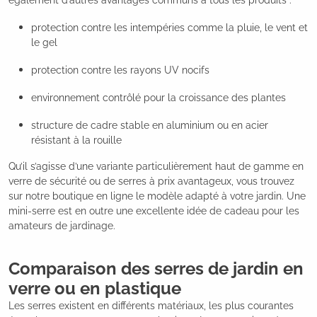
également d’autres avantages communs à tous les produits :
protection contre les intempéries comme la pluie, le vent et
le gel
protection contre les rayons UV nocifs
environnement contrôlé pour la croissance des plantes
structure de cadre stable en aluminium ou en acier
résistant à la rouille
Qu’il s’agisse d’une variante particulièrement haut de gamme en
verre de sécurité ou de serres à prix avantageux, vous trouvez
sur notre boutique en ligne le modèle adapté à votre jardin. Une
mini-serre est en outre une excellente idée de cadeau pour les
amateurs de jardinage.
Comparaison des serres de jardin en
verre ou en plastique
Les serres existent en différents matériaux, les plus courantes