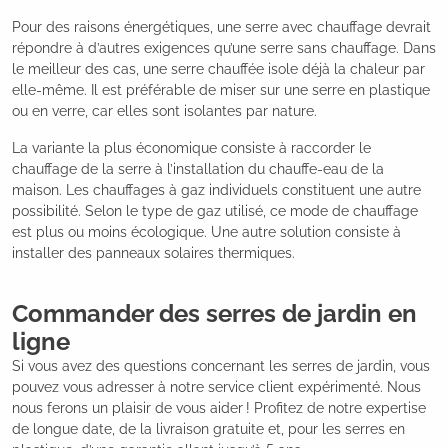
Pour des raisons énergétiques, une serre avec chauffage devrait
répondre à d’autres exigences qu’une serre sans chauffage. Dans
le meilleur des cas, une serre chauffée isole déjà la chaleur par
elle-même. Il est préférable de miser sur une serre en plastique
ou en verre, car elles sont isolantes par nature.
La variante la plus économique consiste à raccorder le
chauffage de la serre à l’installation du chauffe-eau de la
maison. Les chauffages à gaz individuels constituent une autre
possibilité. Selon le type de gaz utilisé, ce mode de chauffage
est plus ou moins écologique. Une autre solution consiste à
installer des panneaux solaires thermiques.
Commander des serres de jardin en
ligne
Si vous avez des questions concernant les serres de jardin, vous
pouvez vous adresser à notre service client expérimenté. Nous
nous ferons un plaisir de vous aider ! Profitez de notre expertise
de longue date, de la livraison gratuite et, pour les serres en