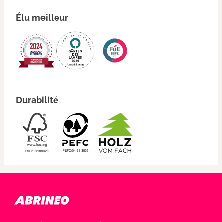
Élu meilleur
Durabilité