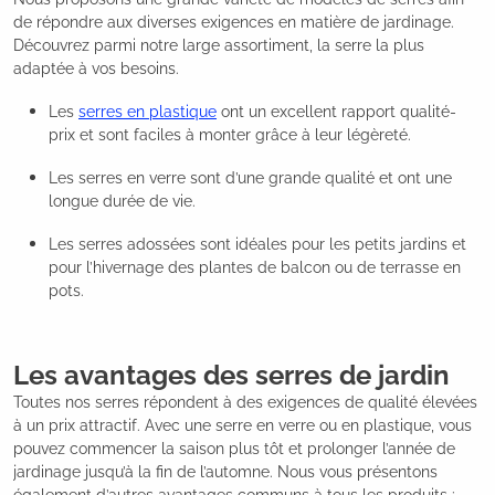
de répondre aux diverses exigences en matière de jardinage.
Découvrez parmi notre large assortiment, la serre la plus
adaptée à vos besoins.
Les
serres en plastique
ont un excellent rapport qualité-
prix et sont faciles à monter grâce à leur légèreté.
Les serres en verre sont d’une grande qualité et ont une
longue durée de vie.
Les serres adossées sont idéales pour les petits jardins et
pour l’hivernage des plantes de balcon ou de terrasse en
pots.
Les avantages des serres de jardin
Toutes nos serres répondent à des exigences de qualité élevées
à un prix attractif. Avec une serre en verre ou en plastique, vous
pouvez commencer la saison plus tôt et prolonger l’année de
jardinage jusqu’à la fin de l’automne. Nous vous présentons