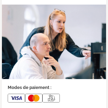
Modes de paiement :