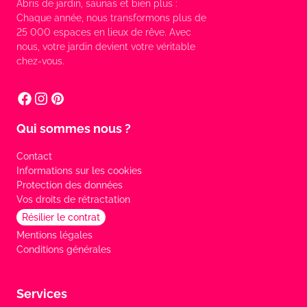
Abris de jardin, saunas et bien plus :
Chaque année, nous transformons plus de
25 000 espaces en lieux de rêve. Avec
nous, votre jardin devient votre véritable
chez-vous.
Qui sommes nous ?
Contact
Informations sur les cookies
Protection des données
Vos droits de rétractation
Résilier le contrat
Mentions légales
Conditions générales
Services