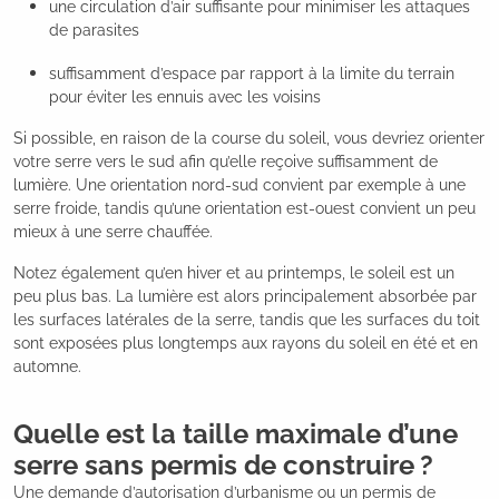
une circulation d’air suffisante pour minimiser les attaques
de parasites
suffisamment d’espace par rapport à la limite du terrain
pour éviter les ennuis avec les voisins
Si possible, en raison de la course du soleil, vous devriez orienter
votre serre vers le sud afin qu’elle reçoive suffisamment de
lumière. Une orientation nord-sud convient par exemple à une
serre froide, tandis qu’une orientation est-ouest convient un peu
mieux à une serre chauffée.
Notez également qu’en hiver et au printemps, le soleil est un
peu plus bas. La lumière est alors principalement absorbée par
les surfaces latérales de la serre, tandis que les surfaces du toit
sont exposées plus longtemps aux rayons du soleil en été et en
automne.
Quelle est la taille maximale d’une
serre sans permis de construire ?
Une demande d’autorisation d’urbanisme ou un permis de