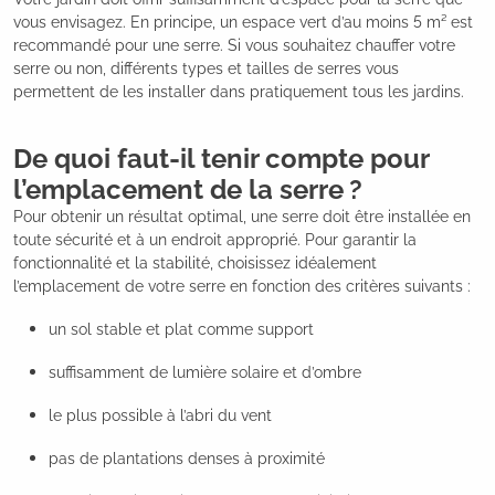
vous envisagez. En principe, un espace vert d’au moins 5 m² est
recommandé pour une serre. Si vous souhaitez chauffer votre
serre ou non, différents types et tailles de serres vous
permettent de les installer dans pratiquement tous les jardins.
De quoi faut-il tenir compte pour
l’emplacement de la serre ?
Pour obtenir un résultat optimal, une serre doit être installée en
toute sécurité et à un endroit approprié. Pour garantir la
fonctionnalité et la stabilité, choisissez idéalement
l’emplacement de votre serre en fonction des critères suivants :
un sol stable et plat comme support
suffisamment de lumière solaire et d’ombre
le plus possible à l’abri du vent
pas de plantations denses à proximité