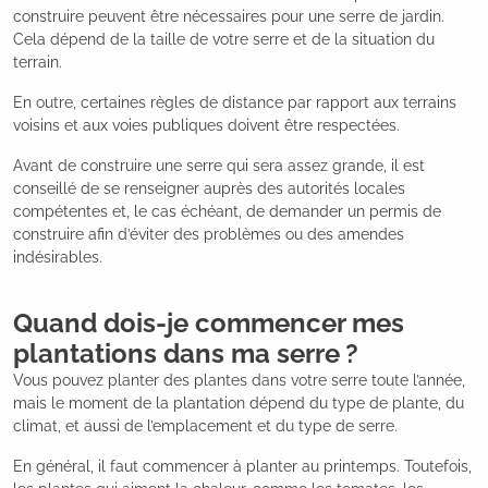
construire peuvent être nécessaires pour une serre de jardin.
Cela dépend de la taille de votre serre et de la situation du
terrain.
En outre, certaines règles de distance par rapport aux terrains
voisins et aux voies publiques doivent être respectées.
Avant de construire une serre qui sera assez grande, il est
conseillé de se renseigner auprès des autorités locales
compétentes et, le cas échéant, de demander un permis de
construire afin d’éviter des problèmes ou des amendes
indésirables.
Quand dois-je commencer mes
plantations dans ma serre ?
Vous pouvez planter des plantes dans votre serre toute l’année,
mais le moment de la plantation dépend du type de plante, du
climat, et aussi de l’emplacement et du type de serre.
En général, il faut commencer à planter au printemps. Toutefois,