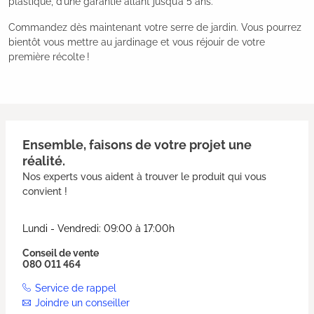
plastique, d’une garantie allant jusqu’à 5 ans.
Commandez dès maintenant votre serre de jardin. Vous pourrez
bientôt vous mettre au jardinage et vous réjouir de votre
première récolte !
Ensemble, faisons de votre projet une
réalité.
Nos experts vous aident à trouver le produit qui vous
convient !
Lundi - Vendredi: 09:00 à 17:00h
Conseil de vente
080 011 464
Service de rappel
Joindre un conseiller