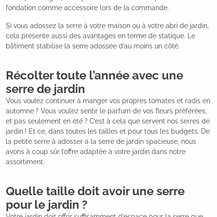
fondation comme accessoire lors de la commande.
Si vous adossez la serre à votre maison ou à votre abri de jardin,
cela présente aussi des avantages en terme de statique. Le
bâtiment stabilise la serre adossée d’au moins un côté.
Récolter toute l’année avec une
serre de jardin
Vous voulez continuer à manger vos propres tomates et radis en
automne ? Vous voulez sentir le parfum de vos fleurs préférées,
et pas seulement en été ? C’est à cela que servent nos serres de
jardin ! Et ce, dans toutes les tailles et pour tous les budgets. De
la petite serre à adosser à la serre de jardin spacieuse, nous
avons à coup sûr l’offre adaptée à votre jardin dans notre
assortiment.
Quelle taille doit avoir une serre
pour le jardin ?
Votre jardin doit offrir suffisamment d’espace pour la serre que