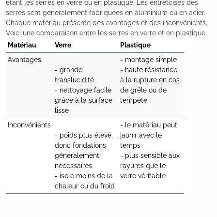
étant les serres en verre ou en plastique. Les entretoises des
serres sont généralement fabriquées en aluminium ou en acier.
Chaque matériau présente des avantages et des inconvénients.
Voici une comparaison entre les serres en verre et en plastique.
Matériau
Verre
Plastique
Avantages
- montage simple

- grande 
- haute résistance 
translucidité

à la rupture en cas 
- nettoyage facile 
de grêle ou de 
grâce à la surface 
tempête
lisse
Inconvénients
- le matériau peut 
- poids plus élevé, 
jaunir avec le 
donc fondations 
temps

généralement 
- plus sensible aux 
nécessaires

rayures que le 
- isole moins de la 
verre véritable
chaleur ou du froid