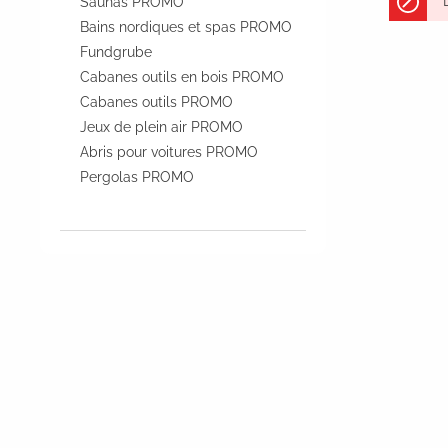
Saunas PROMO
Bains nordiques et spas PROMO
Fundgrube
Cabanes outils en bois PROMO
Cabanes outils PROMO
Jeux de plein air PROMO
Abris pour voitures PROMO
Pergolas PROMO