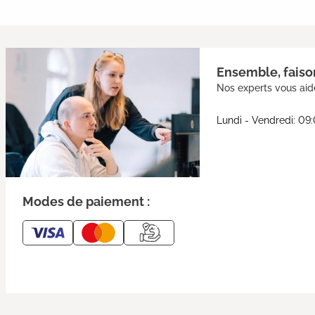
Ensemble, faison
Nos experts vous aide
Lundi - Vendredi: 09
Modes de paiement :