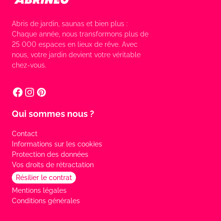
Abris de jardin, saunas et bien plus :
Chaque année, nous transformons plus de
25 000 espaces en lieux de rêve. Avec
nous, votre jardin devient votre véritable
chez-vous.
Qui sommes nous ?
Contact
Informations sur les cookies
Protection des données
Vos droits de rétractation
Résilier le contrat
Mentions légales
Conditions générales