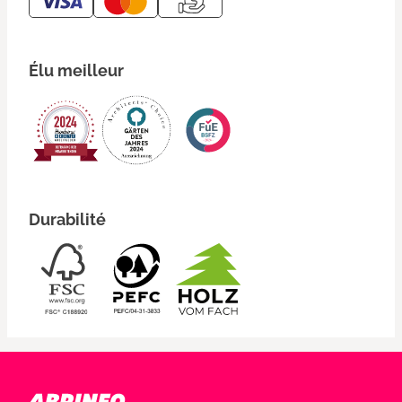
Élu meilleur
Durabilité