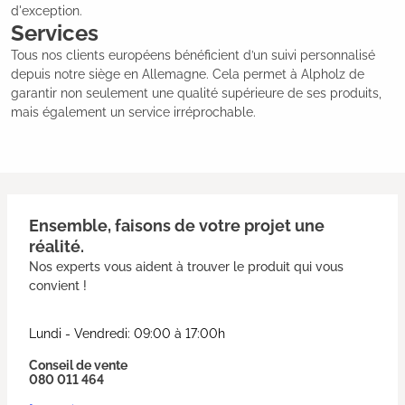
d'exception.
Services
Tous nos clients européens bénéficient d’un suivi personnalisé
depuis notre siège en Allemagne. Cela permet à Alpholz de
garantir non seulement une qualité supérieure de ses produits,
mais également un service irréprochable.
Ensemble, faisons de votre projet une
réalité.
Nos experts vous aident à trouver le produit qui vous
convient !
Lundi - Vendredi: 09:00 à 17:00h
Conseil de vente
080 011 464