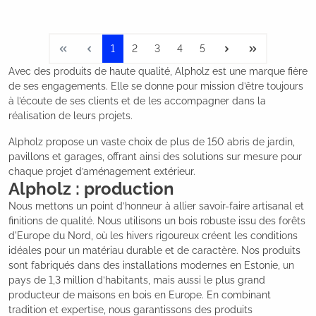
1
2
3
4
5
Avec des produits de haute qualité, Alpholz est une marque fière
de ses engagements. Elle se donne pour mission d’être toujours
à l’écoute de ses clients et de les accompagner dans la
réalisation de leurs projets.
Alpholz propose un vaste choix de plus de 150 abris de jardin,
pavillons et garages, offrant ainsi des solutions sur mesure pour
chaque projet d’aménagement extérieur.
Alpholz : production
Nous mettons un point d’honneur à allier savoir-faire artisanal et
finitions de qualité. Nous utilisons un bois robuste issu des forêts
d'Europe du Nord, où les hivers rigoureux créent les conditions
idéales pour un matériau durable et de caractère. Nos produits
sont fabriqués dans des installations modernes en Estonie, un
pays de 1,3 million d’habitants, mais aussi le plus grand
producteur de maisons en bois en Europe. En combinant
tradition et expertise, nous garantissons des produits