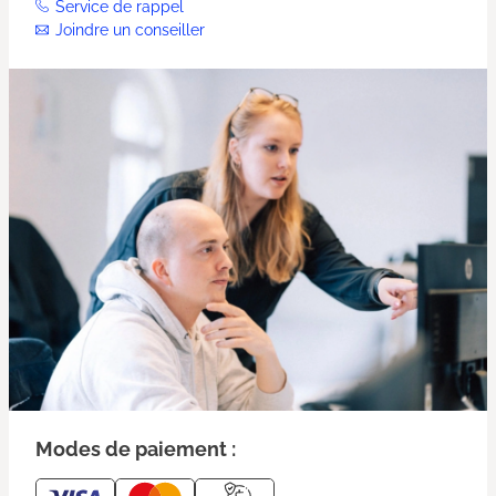
Service de rappel
Joindre un conseiller
Modes de paiement :